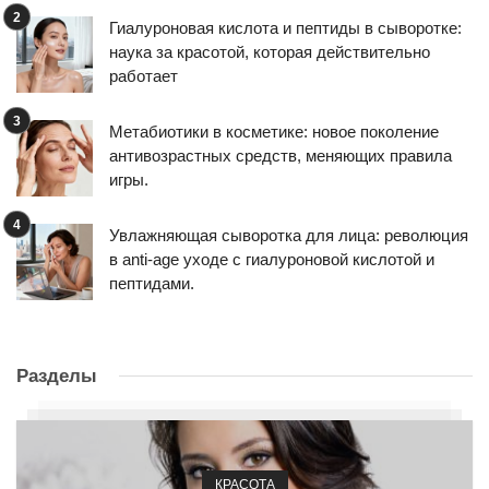
Гиалуроновая кислота и пептиды в сыворотке:
наука за красотой, которая действительно
работает
Метабиотики в косметике: новое поколение
антивозрастных средств, меняющих правила
игры.
Увлажняющая сыворотка для лица: революция
в anti-age уходе с гиалуроновой кислотой и
пептидами.
Разделы
КРАСОТА