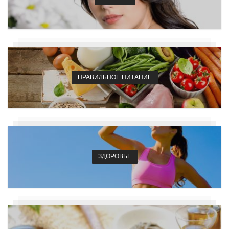
ПРАВИЛЬНОЕ ПИТАНИЕ
ЗДОРОВЬЕ