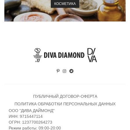
КОСМЕТИКА
ПУБЛИЧНЫЙ ДОГОВОР-ОФЕРТА
ПОЛИТИКА ОБРАБОТКИ ПЕРСОНАЛЬНЫХ ДАННЫХ
ООО "ДИВА ДАЙМОНД"
ИНН: 9715447114
ОГРН: 1237700264273
Режим работы: 09:00-20:00