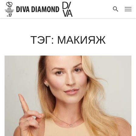
ТЭГ: МАКИЯЖ