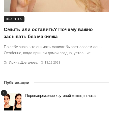
КРАСОТА
Смыть или оставить? Почему важно
засыпать без макияжа
По себе знаю, что снимать макияж бывает совсем лень.
Особенно, когда пришли домой поздно, уставшие ...
Ирина Довгалева
От
13.12.2023
Публикации
Перенапряжение круговой мышцы глаза