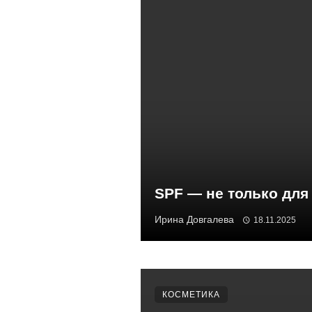
SPF — не только для
Ирина Довгалева
18.11.2025
КОСМЕТИКА