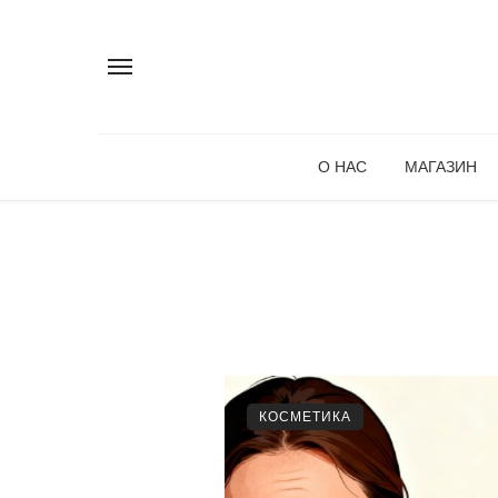
О НАС
МАГАЗИН
КОСМЕТИКА