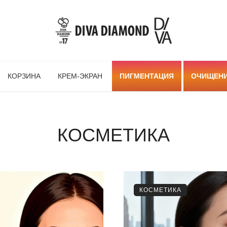
КОРЗИНА
КРЕМ-ЭКРАН
ПИГМЕНТАЦИЯ
ОЧИЩЕН
КОСМЕТИКА
КОСМЕТИКА