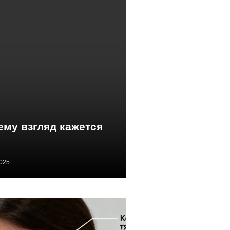
ему взгляд кажется
2025