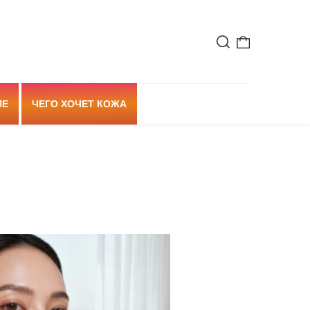
ИЕ
ЧЕГО ХОЧЕТ КОЖА