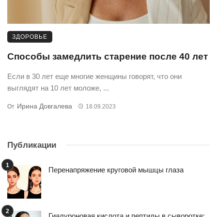
ЗДОРОВЬЕ
Способы замедлить старение после 40 лет
Если в 30 лет еще многие женщины говорят, что они
выглядят на 10 лет моложе, ...
Ирина Довгалева
От
18.09.2023
Публикации
Перенапряжение круговой мышцы глаза
Гиалуроновая кислота и пептиды в сыворотке: