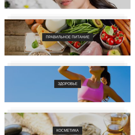
ПРАВИЛЬНОЕ ПИТАНИЕ
ЗДОРОВЬЕ
КОСМЕТИКА