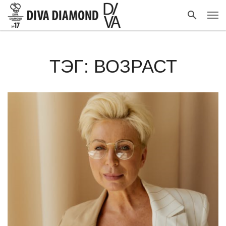
ТЭГ: ВОЗРАСТ