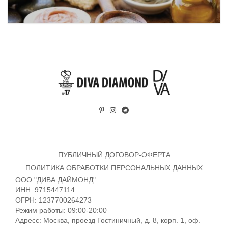
ПУБЛИЧНЫЙ ДОГОВОР-ОФЕРТА
ПОЛИТИКА ОБРАБОТКИ ПЕРСОНАЛЬНЫХ ДАННЫХ
ООО "ДИВА ДАЙМОНД"
ИНН: 9715447114
ОГРН: 1237700264273
Режим работы: 09:00-20:00
Адресс: Москва, проезд Гостиничный, д. 8, корп. 1, оф.