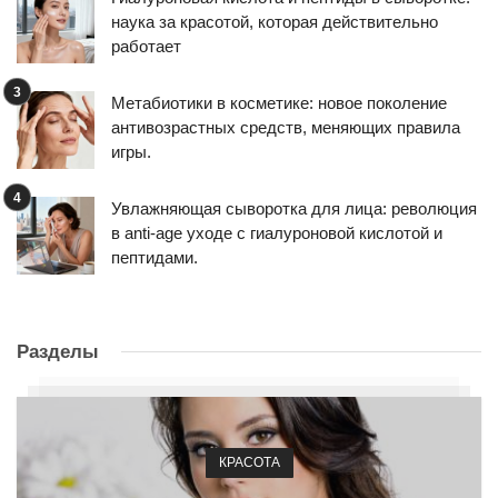
наука за красотой, которая действительно
работает
Метабиотики в косметике: новое поколение
антивозрастных средств, меняющих правила
игры.
Увлажняющая сыворотка для лица: революция
в anti-age уходе с гиалуроновой кислотой и
пептидами.
Разделы
КРАСОТА