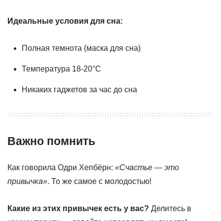
Идеальные условия для сна:
Полная темнота (маска для сна)
Температура 18-20°C
Никаких гаджетов за час до сна
Важно помнить
Как говорила Одри Хепбёрн:
«Счастье — это
привычка»
. То же самое с молодостью!
Какие из этих привычек есть у вас?
Делитесь в