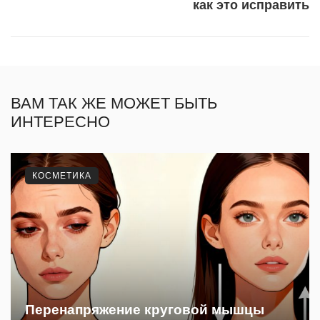
как это исправить
ВАМ ТАК ЖЕ МОЖЕТ БЫТЬ
ИНТЕРЕСНО
КОСМЕТИКА
Перенапряжение круговой мышцы