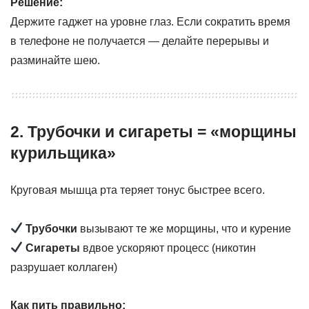
Решение:
Держите гаджет на уровне глаз. Если сократить время
в телефоне не получается — делайте перерывы и
разминайте шею.
2. Трубочки и сигареты = «морщины
курильщика»
Круговая мышца рта теряет тонус быстрее всего.
Трубочки
вызывают те же морщины, что и курение
Сигареты
вдвое ускоряют процесс (никотин
разрушает коллаген)
Как пить правильно: