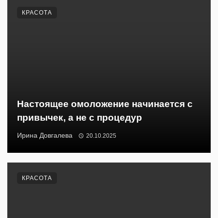
КРАСОТА
Настоящее омоложение начинается с
привычек, а не с процедур
Ирина Довгалева
20.10.2025
КРАСОТА