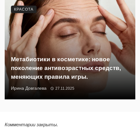
КРАСОТА
Метабиотики в косметике: новое
поколение антивозрастных средств,
меняющих правила игры.
Ирина Довгалева
27.11.2025
Комментарии закрыты.