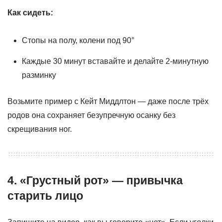
Как сидеть:
Стопы на полу, колени под 90°
Каждые 30 минут вставайте и делайте 2-минутную
разминку
Возьмите пример с Кейт Миддлтон — даже после трёх
родов она сохраняет безупречную осанку без
скрещивания ног.
4. «Грустный рот» — привычка
старить лицо