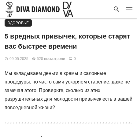
ЗДОРОВЬЕ
5 вредных привычек, которые старят
вас быстрее времени
09.05.2025
620 посмотрели
0
Мы вкладываем деньги в кремы и салонные
процедуры, но часто сами ускоряем старение, даже не
замечая этого. Проверьте, сколько из этих
разрушительных для молодости привычек есть в вашей
повседневной жизни?