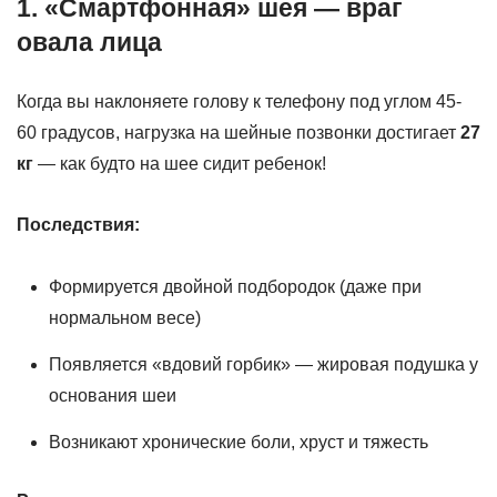
1. «Смартфонная» шея — враг
овала лица
Когда вы наклоняете голову к телефону под углом 45-
60 градусов, нагрузка на шейные позвонки достигает
27
кг
— как будто на шее сидит ребенок!
Последствия:
Формируется двойной подбородок (даже при
нормальном весе)
Появляется «вдовий горбик» — жировая подушка у
основания шеи
Возникают хронические боли, хруст и тяжесть