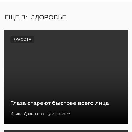
ЕЩЕ В:
ЗДОРОВЬЕ
КРАСОТА
Глаза стареют быстрее всего лица
Ирина Довгалева
21.10.2025