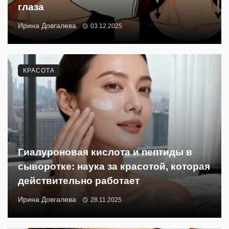
глаза
Ирина Довгалева
03.12.2025
КРАСОТА
Гиалуроновая кислота и пептиды в
сыворотке: наука за красотой, которая
действительно работает
Ирина Довгалева
28.11.2025