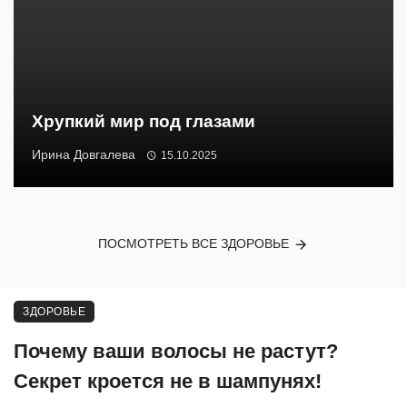
Хрупкий мир под глазами
Ирина Довгалева
15.10.2025
ПОСМОТРЕТЬ ВСЕ ЗДОРОВЬЕ
ЗДОРОВЬЕ
Почему ваши волосы не растут?
Секрет кроется не в шампунях!