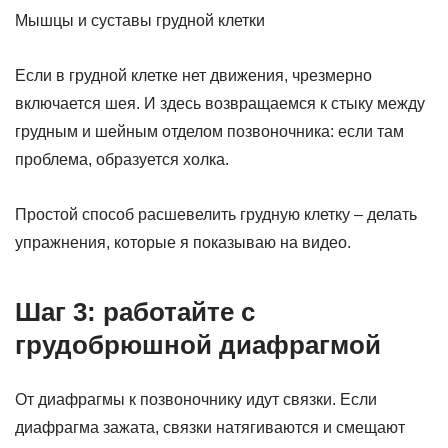
Мышцы и суставы грудной клетки
Если в грудной клетке нет движения, чрезмерно
включается шея. И здесь возвращаемся к стыку между
грудным и шейным отделом позвоночника: если там
проблема, образуется холка.
Простой способ расшевелить грудную клетку –
делать
упражнения, которые я показываю на видео
.
Шаг 3: работайте с
грудобрюшной диафрагмой
От диафрагмы к позвоночнику идут связки. Если
диафрагма зажата, связки натягиваются и смещают