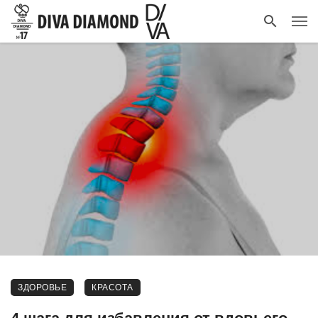
ЗДОРОВЬЕ
КРАСОТА