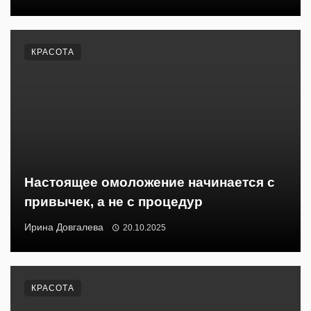
КРАСОТА
Настоящее омоложение начинается с
привычек, а не с процедур
Ирина Довгалева
20.10.2025
КРАСОТА