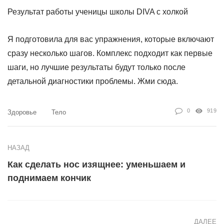
Результат работы ученицы школы DIVA с холкой
Я подготовила для вас упражнения
, которые включают
сразу несколько шагов. Комплекс подходит как первые
шаги, но
лучшие результаты будут только после
детальной диагностики проблемы
.
Жми сюда.
0
919
Здоровье
Тело
НАЗАД
Как сделать нос изящнее: уменьшаем и
поднимаем кончик
ДАЛЕЕ