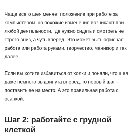
Чаще всего шея меняет положение при работе за
компьютером, но похожие изменения возникают при
любой деятельности, где нужно сидеть и смотреть не
строго вниз, а чуть вперед. Это может быть офисная
работа или работа руками, творчество, маникюр и так
далее.
Если вы хотите избавиться от холки и поняли, что шея
даже немного выдвинута вперед, то первый шаг –
поставить ее на место.
А это правильная работа с
осанкой.
Шаг 2: работайте с грудной
клеткой