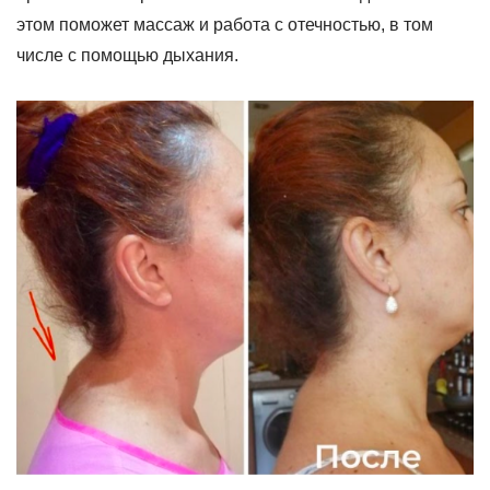
этом поможет массаж и работа с отечностью, в том
числе с помощью дыхания.