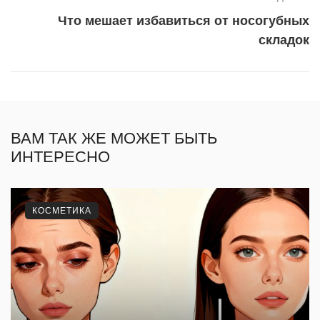
Что мешает избавиться от носогубных
складок
ВАМ ТАК ЖЕ МОЖЕТ БЫТЬ
ИНТЕРЕСНО
КОСМЕТИКА