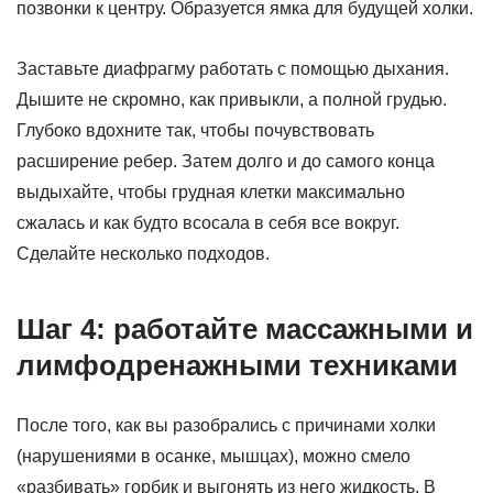
позвонки к центру. Образуется ямка для будущей холки.
Заставьте диафрагму работать с помощью дыхания.
Дышите не скромно, как привыкли, а полной грудью.
Глубоко вдохните так, чтобы почувствовать
расширение ребер. Затем долго и до самого конца
выдыхайте, чтобы грудная клетки максимально
сжалась и как будто всосала в себя все вокруг.
Сделайте несколько подходов.
Шаг 4: работайте массажными и
лимфодренажными техниками
После того, как вы разобрались с причинами холки
(нарушениями в осанке, мышцах), можно смело
«разбивать» горбик и выгонять из него жидкость. В