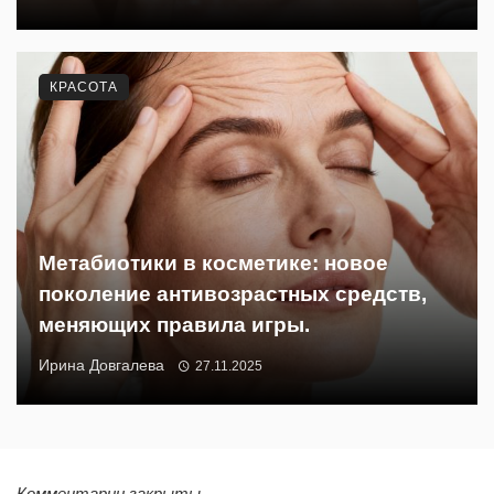
КРАСОТА
Метабиотики в косметике: новое
поколение антивозрастных средств,
меняющих правила игры.
Ирина Довгалева
27.11.2025
Комментарии закрыты.