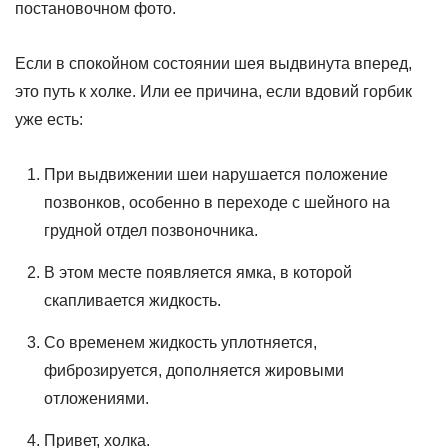
постановочном фото.
Если в спокойном состоянии шея выдвинута вперед,
это путь к холке. Или ее причина, если вдовий горбик
уже есть:
При выдвижении шеи нарушается положение
позвонков, особенно в переходе с шейного на
грудной отдел позвоночника.
В этом месте появляется ямка, в которой
скапливается жидкость.
Со временем жидкость уплотняется,
фиброзируется, дополняется жировыми
отложениями.
Привет, холка.