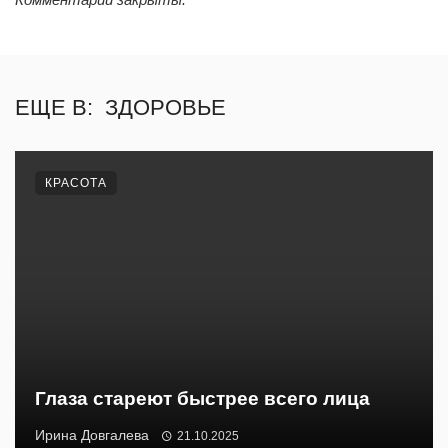
ЕЩЕ В:
ЗДОРОВЬЕ
КРАСОТА
Глаза стареют быстрее всего лица
Ирина Довгалева
21.10.2025