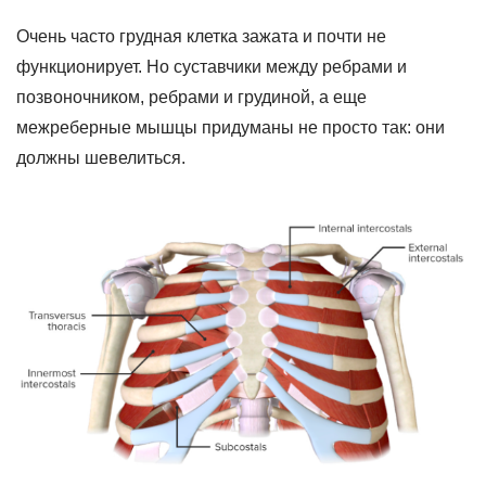
Очень часто грудная клетка зажата и почти не
функционирует. Но суставчики между ребрами и
позвоночником, ребрами и грудиной, а еще
межреберные мышцы придуманы не просто так: они
должны шевелиться.