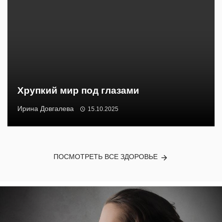
Хрупкий мир под глазами
Ирина Довгалева
15.10.2025
ПОСМОТРЕТЬ ВСЕ ЗДОРОВЬЕ