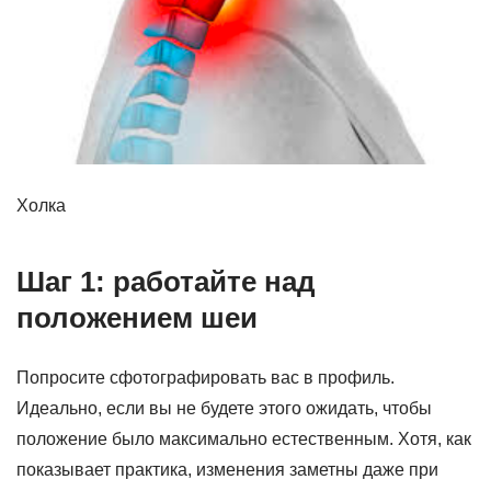
Холка
Шаг 1: работайте над
положением шеи
Попросите сфотографировать вас в профиль.
Идеально, если вы не будете этого ожидать, чтобы
положение было максимально естественным. Хотя, как
показывает практика, изменения заметны даже при