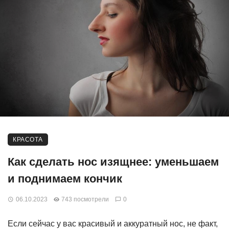
КРАСОТА
Как сделать нос изящнее: уменьшаем
и поднимаем кончик
06.10.2023
743 посмотрели
0
Если сейчас у вас красивый и аккуратный нос, не факт,