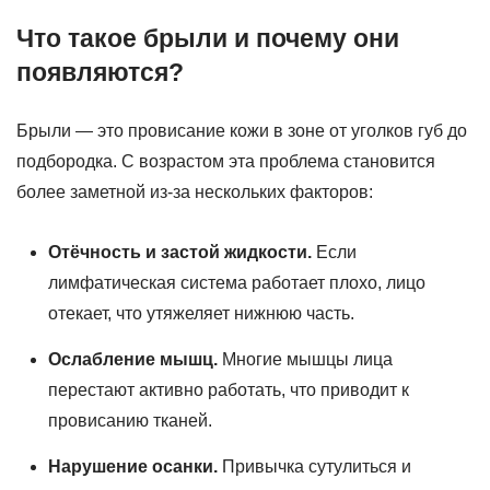
Что такое брыли и почему они
появляются?
Брыли — это провисание кожи в зоне от уголков губ до
подбородка. С возрастом эта проблема становится
более заметной из-за нескольких факторов:
Отёчность и застой жидкости.
Если
лимфатическая система работает плохо, лицо
отекает, что утяжеляет нижнюю часть.
Ослабление мышц.
Многие мышцы лица
перестают активно работать, что приводит к
провисанию тканей.
Нарушение осанки.
Привычка сутулиться и