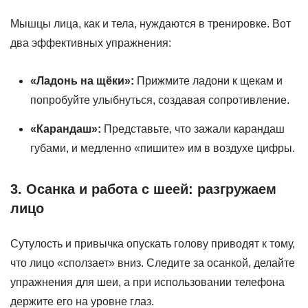
Мышцы лица, как и тела, нуждаются в тренировке. Вот
два эффективных упражнения:
«Ладонь на щёки»:
Прижмите ладони к щекам и
попробуйте улыбнуться, создавая сопротивление.
«Карандаш»:
Представьте, что зажали карандаш
губами, и медленно «пишите» им в воздухе цифры.
3. Осанка и работа с шеей: разгружаем
лицо
Сутулость и привычка опускать голову приводят к тому,
что лицо «сползает» вниз. Следите за осанкой, делайте
упражнения для шеи, а при использовании телефона
держите его на уровне глаз.