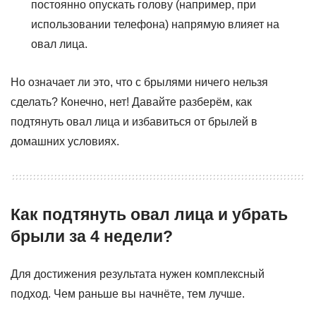
постоянно опускать голову (например, при
использовании телефона) напрямую влияет на
овал лица.
Но означает ли это, что с брылями ничего нельзя
сделать? Конечно, нет! Давайте разберём, как
подтянуть овал лица и избавиться от брылей в
домашних условиях.
Как подтянуть овал лица и убрать
брыли за 4 недели?
Для достижения результата нужен комплексный
подход. Чем раньше вы начнёте, тем лучше.