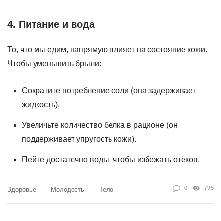
4. Питание и вода
То, что мы едим, напрямую влияет на состояние кожи.
Чтобы уменьшить брыли:
Сократите потребление соли (она задерживает
жидкость).
Увеличьте количество белка в рационе (он
поддерживает упругость кожи).
Пейте достаточно воды, чтобы избежать отёков.
0
795
Здоровье
Молодость
Тело