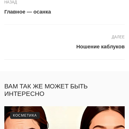
НАЗАД
Главное — осанка
ДАЛЕЕ
Ношение каблуков
ВАМ ТАК ЖЕ МОЖЕТ БЫТЬ
ИНТЕРЕСНО
КОСМЕТИКА