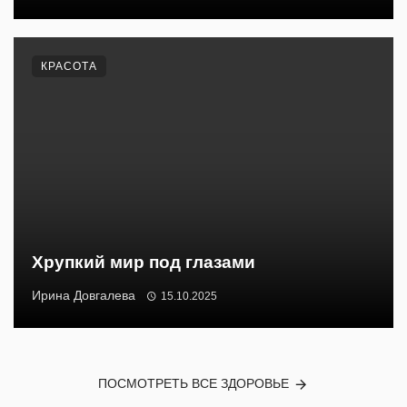
КРАСОТА
Хрупкий мир под глазами
Ирина Довгалева
15.10.2025
ПОСМОТРЕТЬ ВСЕ ЗДОРОВЬЕ