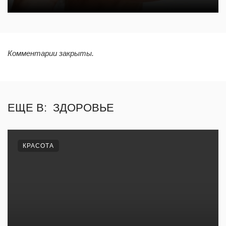
Комментарии закрыты.
ЕЩЕ В:
ЗДОРОВЬЕ
КРАСОТА