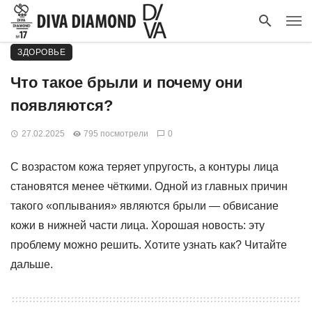
ЗДОРОВЬЕ
Что такое брыли и почему они
появляются?
27.02.2025
795 посмотрели
0
С возрастом кожа теряет упругость, а контуры лица
становятся менее чёткими. Одной из главных причин
такого «оплывания» являются брыли — обвисание
кожи в нижней части лица. Хорошая новость: эту
проблему можно решить. Хотите узнать как? Читайте
дальше.