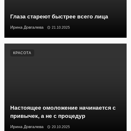
Глаза стареют быстрее всего лица
Ирина Довгалева
21.10.2025
КРАСОТА
Настоящее омоложение начинается с
привычек, а не с процедур
Ирина Довгалева
20.10.2025