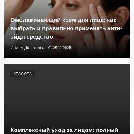
Омолаживающий крем для лица: как
выбрать и правильно применять анти-
эйдж средство
Ирина Довгалева
25.11.2025
КРАСОТА
Комплексный уход за лицом: полный