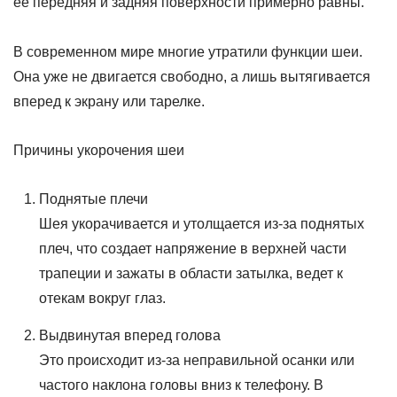
ее передняя и задняя поверхности примерно равны.
В современном мире многие утратили функции шеи.
Она уже не двигается свободно, а лишь вытягивается
вперед к экрану или тарелке.
Причины укорочения шеи
Поднятые плечи
Шея укорачивается и утолщается из-за поднятых
плеч, что создает напряжение в верхней части
трапеции и зажаты в области затылка, ведет к
отекам вокруг глаз.
Выдвинутая вперед голова
Это происходит из-за неправильной осанки или
частого наклона головы вниз к телефону. В