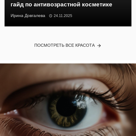
гайд по антивозрастной косметике
Ирина Довгалева
24.11.2025
ПОСМОТРЕТЬ ВСЕ КРАСОТА