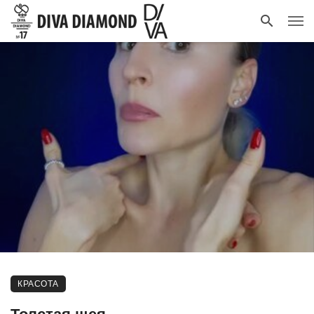
КРАСОТА