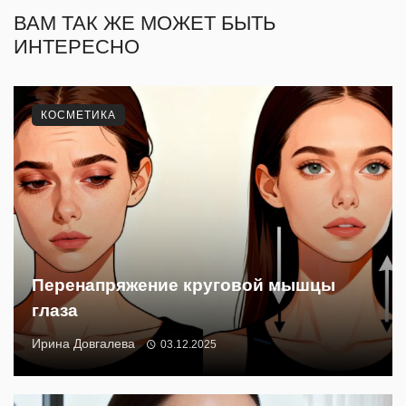
ВАМ ТАК ЖЕ МОЖЕТ БЫТЬ
ИНТЕРЕСНО
КОСМЕТИКА
Перенапряжение круговой мышцы
глаза
Ирина Довгалева
03.12.2025