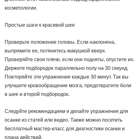
косметологии.
Простые шаги к красивой шее
Проверьте положение головы. Если наклонена,
выпрямите ее, потянитесь макушкой вверх.
Проверяйте свои плечи, если они подняты, опустите их.
Держите подбородок параллельно полу на 30 секунд.
Повторяйте эти упражнения каждые 30 минут. Так вы
улучшите кровообращение мозга, предотвратите боли
в шее и второй подбородок.
Следуйте рекомендациям и делайте упражнения для
осанки из статей или видео. Также можно посетить
бесплатный мастер-класс для диагностики осанки и
плана действий.