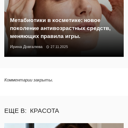
Метабиотики в косметике: новое
поколение антивозрастных средств,
меняющих правила игры.
Ирина Довгалева
27.11.2025
Комментарии закрыты.
ЕЩЕ В:
КРАСОТА