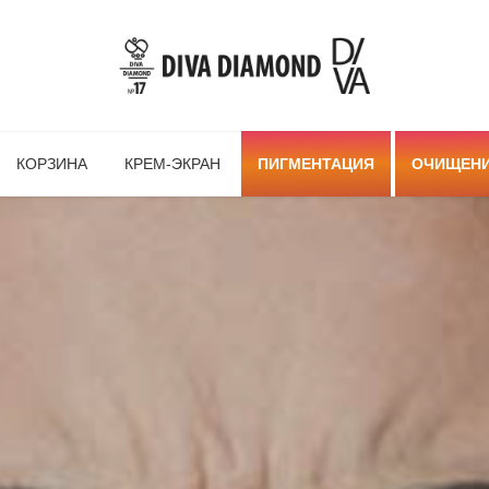
КОРЗИНА
КРЕМ-ЭКРАН
ПИГМЕНТАЦИЯ
ОЧИЩЕН