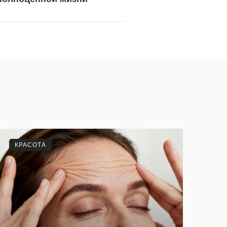
КРАСОТА