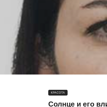
КРАСОТА
Солнце и его вл