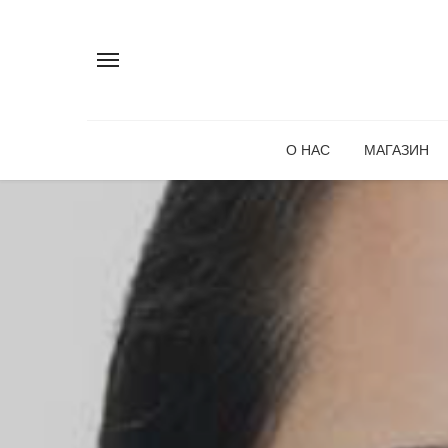
О НАС
МАГАЗИН