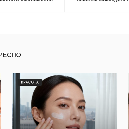
ЕРЕСНО
КРАСОТА