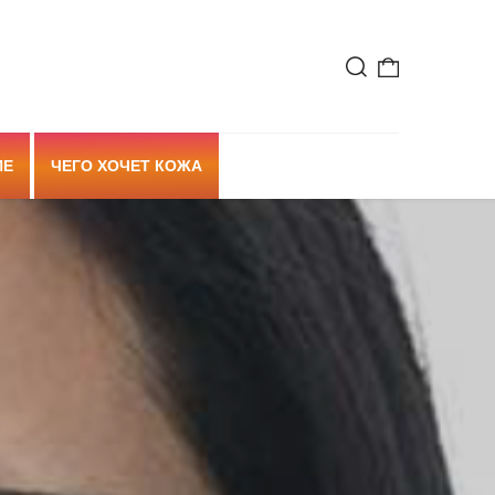
ИЕ
ЧЕГО ХОЧЕТ КОЖА