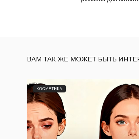
ВАМ ТАК ЖЕ МОЖЕТ БЫТЬ ИНТ
КОСМЕТИКА