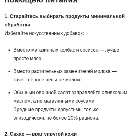
1. Старайтесь выбирать продукты минимальной
обработки
Избегайте искусственных добавок:
Вместо магазинных колбас и сосисок — лучше
просто мясо.
Вместо растительных заменителей молока —
качественное цельное молоко.
Обычный овощной салат заправляйте оливковым
маслом, а не магазинными соусами.
Вредные продукты допустимы только
эпизодически, не более 20% рациона.
2. Сахар — враг упругой кожи