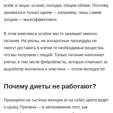
всём: в лицах, осанке, походке, общем облике. Поэтому
заниматься только одним — например, лишь самим
уходом — малоэффективно.
В этом комплексе особое место занимает именно
питание. Ни уколы, ни аппаратные процедуры не
смогут доставить в клетки те необходимые вещества,
что мы получаем с пищей. Только питание наполняет
клетки, в том числе фибробласты, которые отвечают за
выработку коллагена и эластина — основ молодости!
Почему диеты не работают?
Проверено на тысячах женщин (и на себе): диета ведёт
к срыву. Причина — в непонимании того, как