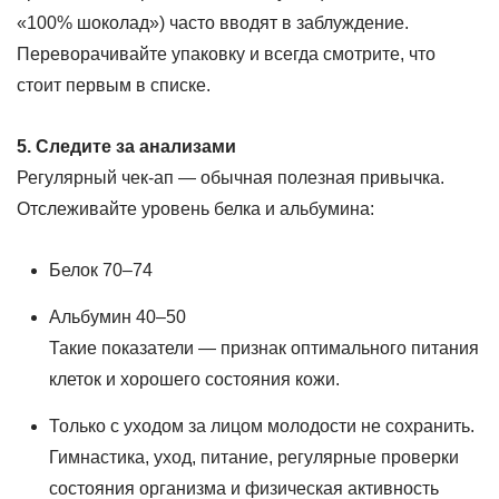
«100% шоколад») часто вводят в заблуждение.
Переворачивайте упаковку и всегда смотрите, что
стоит первым в списке.
5. Следите за анализами
Регулярный чек-ап — обычная полезная привычка.
Отслеживайте уровень белка и альбумина:
Белок 70–74
Альбумин 40–50
Такие показатели — признак оптимального питания
клеток и хорошего состояния кожи.
Только с уходом за лицом молодости не сохранить.
Гимнастика, уход, питание, регулярные проверки
состояния организма и физическая активность