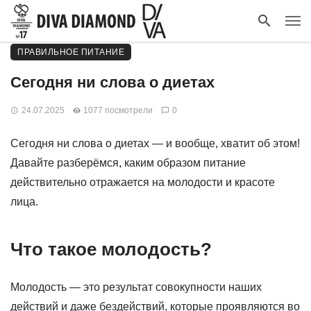
ПРАВИЛЬНОЕ ПИТАНИЕ
Сегодня ни слова о диетах
24.07.2025
1077 посмотрели
0
Сегодня ни слова о диетах — и вообще, хватит об этом!
Давайте разберёмся, каким образом питание
действительно отражается на молодости и красоте
лица.
Что такое молодость?
Молодость — это результат совокупности наших
действий и даже бездействий, которые проявляются во