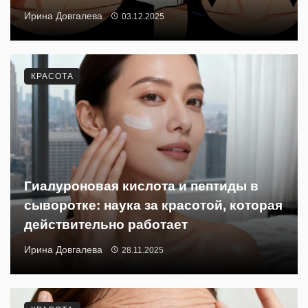
Ирина Довгалева
03.12.2025
КРАСОТА
Гиалуроновая кислота и пептиды в
сыворотке: наука за красотой, которая
действительно работает
Ирина Довгалева
28.11.2025