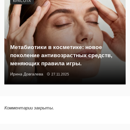
КРАСОТА
Метабиотики в косметике: новое
поколение антивозрастных средств,
меняющих правила игры.
Ирина Довгалева
27.11.2025
Комментарии закрыты.