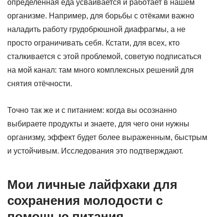
определённая еда усваивается и работает в нашем
организме. Например, для борьбы с отёками важно
наладить работу грудобрюшной диафрагмы, а не
просто ограничивать себя. Кстати, для всех, кто
сталкивается с этой проблемой, советую подписаться
на мой канал: там много комплексных решений для
снятия отёчности.
Точно так же и с питанием: когда вы осознанно
выбираете продукты и знаете, для чего они нужны
организму, эффект будет более выраженным, быстрым
и устойчивым. Исследования это подтверждают.
Мои личные лайфхаки для
сохранения молодости с
помощью питания