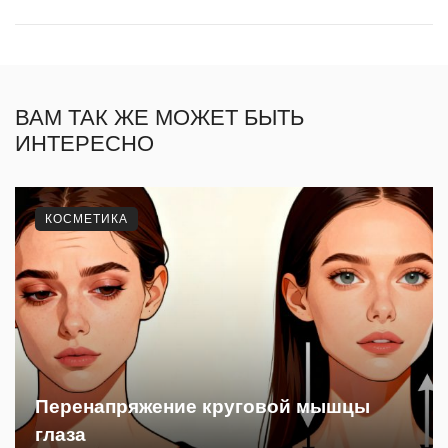
ВАМ ТАК ЖЕ МОЖЕТ БЫТЬ
ИНТЕРЕСНО
КОСМЕТИКА
Перенапряжение круговой мышцы
глаза