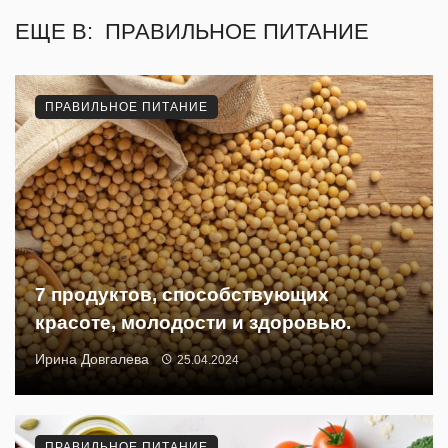
ЕЩЕ В:
ПРАВИЛЬНОЕ ПИТАНИЕ
ПРАВИЛЬНОЕ ПИТАНИЕ
7 продуктов, способствующих
красоте, молодости и здоровью.
Ирина Довгалева
25.04.2024
ПРАВИЛЬНОЕ ПИТАНИЕ