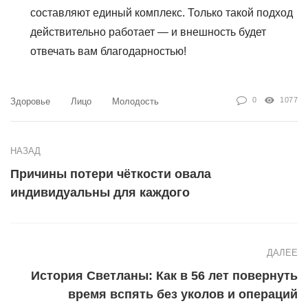
составляют единый комплекс. Только такой подход
действительно работает — и внешность будет
отвечать вам благодарностью!
0
1077
Здоровье
Лицо
Молодость
НАЗАД
Причины потери чёткости овала
индивидуальны для каждого
ДАЛЕЕ
История Светланы: Как в 56 лет повернуть
время вспять без уколов и операций