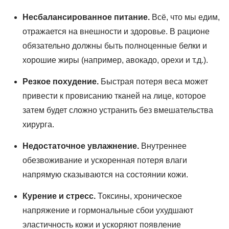
Несбалансированное питание.
Всё, что мы едим,
отражается на внешности и здоровье. В рационе
обязательно должны быть полноценные белки и
хорошие жиры (например, авокадо, орехи и т.д.).
Резкое похудение.
Быстрая потеря веса может
привести к провисанию тканей на лице, которое
затем будет сложно устранить без вмешательства
хирурга.
Недостаточное увлажнение.
Внутреннее
обезвоживание и ускоренная потеря влаги
напрямую сказываются на состоянии кожи.
Курение и стресс.
Токсины, хроническое
напряжение и гормональные сбои ухудшают
эластичность кожи и ускоряют появление