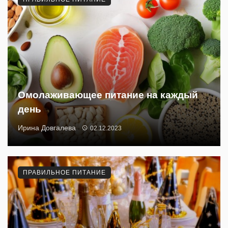
Омолаживающее питание на каждый
день
Ирина Довгалева
02.12.2023
ПРАВИЛЬНОЕ ПИТАНИЕ