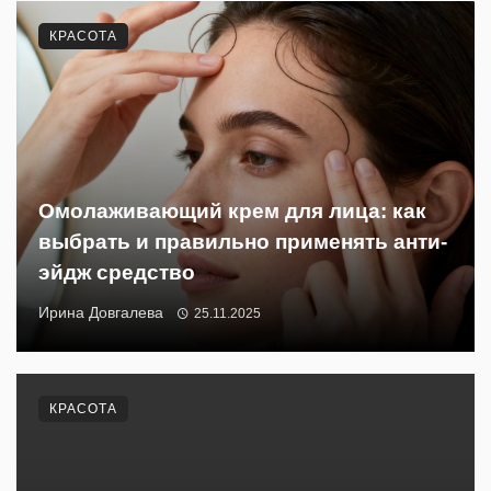
КРАСОТА
Омолаживающий крем для лица: как
выбрать и правильно применять анти-
эйдж средство
Ирина Довгалева
25.11.2025
КРАСОТА