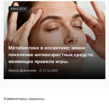
КРАСОТА
Метабиотики в косметике: новое
поколение антивозрастных средств,
меняющих правила игры.
Ирина Довгалева
27.11.2025
Комментарии закрыты.