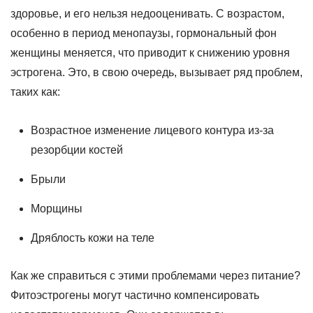
здоровье, и его нельзя недооценивать. С возрастом,
особенно в период менопаузы, гормональный фон
женщины меняется, что приводит к снижению уровня
эстрогена. Это, в свою очередь, вызывает ряд проблем,
таких как:
Возрастное изменение лицевого контура из-за
резорбции костей
Брыли
Морщины
Дряблость кожи на теле
Как же справиться с этими проблемами через питание?
Фитоэстрогены могут частично компенсировать