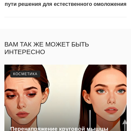
пути решения для естественного омоложения
ВАМ ТАК ЖЕ МОЖЕТ БЫТЬ
ИНТЕРЕСНО
КОСМЕТИКА
Перенапряжение круговой мышцы