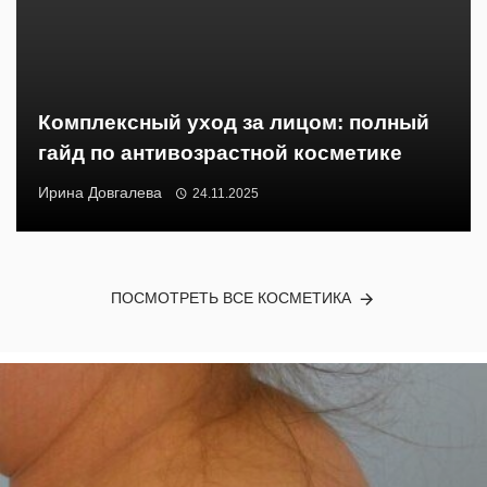
Комплексный уход за лицом: полный
гайд по антивозрастной косметике
Ирина Довгалева
24.11.2025
ПОСМОТРЕТЬ ВСЕ КОСМЕТИКА