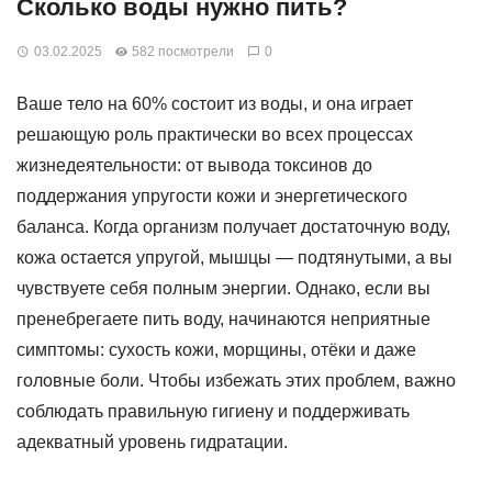
Сколько воды нужно пить?
03.02.2025
582 посмотрели
0
Ваше тело на 60% состоит из воды, и она играет
решающую роль практически во всех процессах
жизнедеятельности: от вывода токсинов до
поддержания упругости кожи и энергетического
баланса. Когда организм получает достаточную воду,
кожа остается упругой, мышцы — подтянутыми, а вы
чувствуете себя полным энергии. Однако, если вы
пренебрегаете пить воду, начинаются неприятные
симптомы: сухость кожи, морщины, отёки и даже
головные боли. Чтобы избежать этих проблем, важно
соблюдать правильную гигиену и поддерживать
адекватный уровень гидратации.