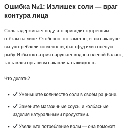
Ошибка №1: Излишек соли — враг
контура лица
Соль задерживает воду, что приводит к утренним
отёкам на лице. Особенно это заметно, если накануне
вы употребляли копчености, фастфуд или солёную
рыбу. Избыток натрия нарушает водно-солевой баланс,
заставляя организм накапливать жидкость.
Что делать?
Уменьшите количество соли в своём рационе.
Замените магазинные соусы и колбасные
изделия натуральными продуктами.
Увеличьте потребление воды — она поможет