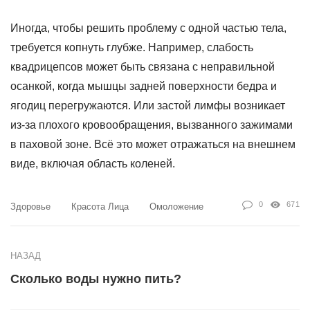
Иногда, чтобы решить проблему с одной частью тела,
требуется копнуть глубже. Например, слабость
квадрицепсов может быть связана с неправильной
осанкой, когда мышцы задней поверхности бедра и
ягодиц перегружаются. Или застой лимфы возникает
из-за плохого кровообращения, вызванного зажимами
в паховой зоне. Всё это может отражаться на внешнем
виде, включая область коленей.
0
671
Здоровье
Красота Лица
Омоложение
НАЗАД
Сколько воды нужно пить?