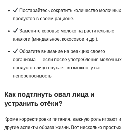
Постарайтесь сократить количество молочных
продуктов в своём рационе.
Замените коровье молоко на растительные
аналоги (миндальное, кокосовое и др.).
Обратите внимание на реакцию своего
организма — если после употребления молочных
продуктов лицо опухает, возможно, у вас
непереносимость.
Как подтянуть овал лица и
устранить отёки?
Кроме корректировки питания, важную роль играют и
другие аспекты образа жизни. Вот несколько простых