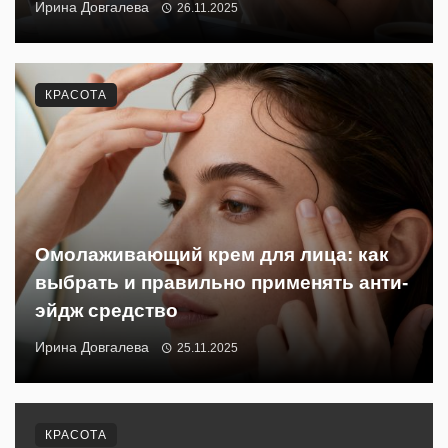
Ирина Довгалева
26.11.2025
КРАСОТА
Омолаживающий крем для лица: как
выбрать и правильно применять анти-
эйдж средство
Ирина Довгалева
25.11.2025
КРАСОТА