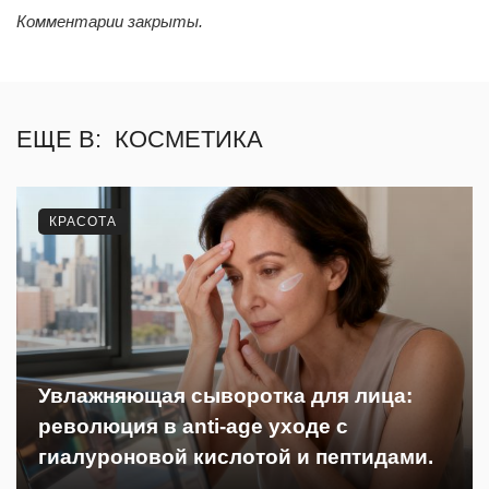
Комментарии закрыты.
ЕЩЕ В:
КОСМЕТИКА
КРАСОТА
Увлажняющая сыворотка для лица:
революция в anti-age уходе с
гиалуроновой кислотой и пептидами.