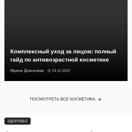
Комплексный уход за лицом: полный
гайд по антивозрастной косметике
Ирина Довгалева
24.11.2025
ПОСМОТРЕТЬ ВСЕ КОСМЕТИКА
ЗДОРОВЬЕ