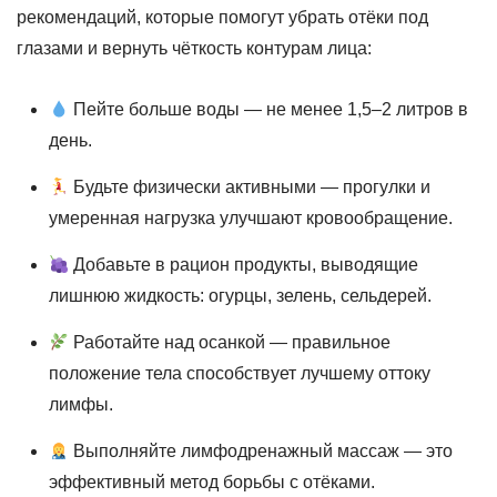
рекомендаций, которые помогут убрать отёки под
глазами и вернуть чёткость контурам лица:
Пейте больше воды — не менее 1,5–2 литров в
день.
Будьте физически активными — прогулки и
умеренная нагрузка улучшают кровообращение.
Добавьте в рацион продукты, выводящие
лишнюю жидкость: огурцы, зелень, сельдерей.
Работайте над осанкой — правильное
положение тела способствует лучшему оттоку
лимфы.
Выполняйте лимфодренажный массаж — это
эффективный метод борьбы с отёками.