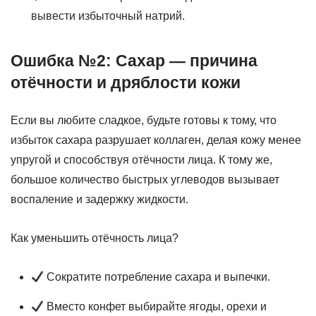
вывести избыточный натрий.
Ошибка №2: Сахар — причина
отёчности и дряблости кожи
Если вы любите сладкое, будьте готовы к тому, что
избыток сахара разрушает коллаген, делая кожу менее
упругой и способствуя отёчности лица. К тому же,
большое количество быстрых углеводов вызывает
воспаление и задержку жидкости.
Как уменьшить отёчность лица?
Сократите потребление сахара и выпечки.
Вместо конфет выбирайте ягоды, орехи и