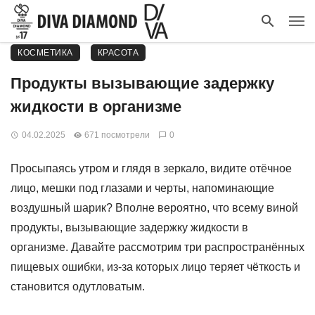
КОСМЕТИКА
КРАСОТА
Продукты вызывающие задержку
жидкости в организме
04.02.2025
671 посмотрели
0
Просыпаясь утром и глядя в зеркало, видите отёчное
лицо, мешки под глазами и черты, напоминающие
воздушный шарик? Вполне вероятно, что всему виной
продукты, вызывающие задержку жидкости в
организме. Давайте рассмотрим три распространённых
пищевых ошибки, из-за которых лицо теряет чёткость и
становится одутловатым.