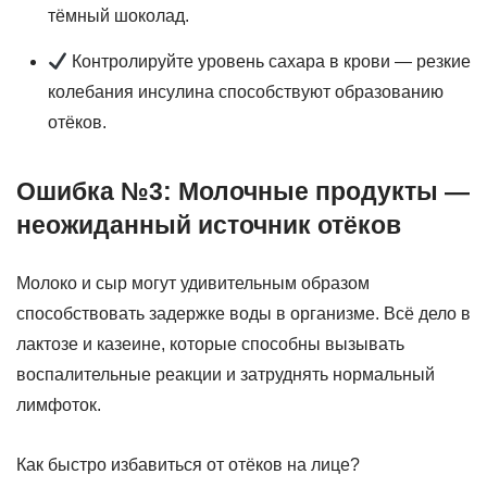
тёмный шоколад.
Контролируйте уровень сахара в крови — резкие
колебания инсулина способствуют образованию
отёков.
Ошибка №3: Молочные продукты —
неожиданный источник отёков
Молоко и сыр могут удивительным образом
способствовать задержке воды в организме. Всё дело в
лактозе и казеине, которые способны вызывать
воспалительные реакции и затруднять нормальный
лимфоток.
Как быстро избавиться от отёков на лице?