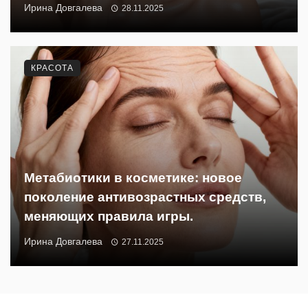
Ирина Довгалева
28.11.2025
КРАСОТА
Метабиотики в косметике: новое
поколение антивозрастных средств,
меняющих правила игры.
Ирина Довгалева
27.11.2025