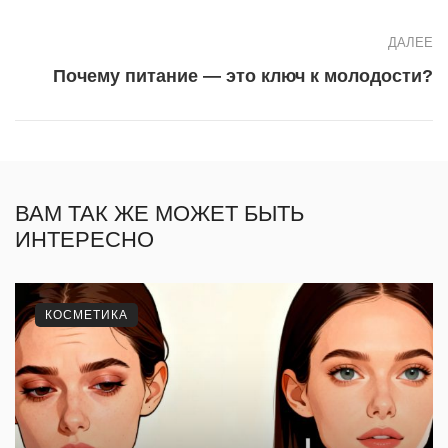
ДАЛЕЕ
Почему питание — это ключ к молодости?
ВАМ ТАК ЖЕ МОЖЕТ БЫТЬ
ИНТЕРЕСНО
КОСМЕТИКА