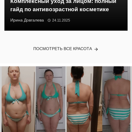
Комплексный уход за лицом: полный
гайд по антивозрастной косметике
Ирина Довгалева
24.11.2025
ПОСМОТРЕТЬ ВСЕ КРАСОТА