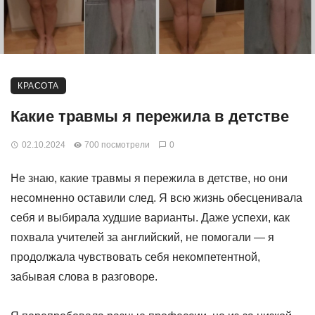
КРАСОТА
Какие травмы я пережила в детстве
02.10.2024
700 посмотрели
0
Не знаю, какие травмы я пережила в детстве, но они
несомненно оставили след. Я всю жизнь обесценивала
себя и выбирала худшие варианты. Даже успехи, как
похвала учителей за английский, не помогали — я
продолжала чувствовать себя некомпетентной,
забывая слова в разговоре.