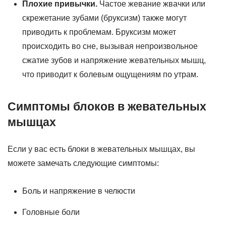
Плохие привычки.
Частое жевание жвачки или
скрежетание зубами (бруксизм) также могут
приводить к проблемам. Бруксизм может
происходить во сне, вызывая непроизвольное
сжатие зубов и напряжение жевательных мышц,
что приводит к болевым ощущениям по утрам.
Симптомы блоков в жевательных
мышцах
Если у вас есть блоки в жевательных мышцах, вы
можете замечать следующие симптомы:
Боль и напряжение в челюсти
Головные боли