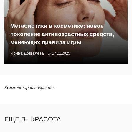
Метабиотики в косметике: новое
поколение антивозрастных средств,
меняющих правила игры.
Ирина Довгалева
27.11.2025
Комментарии закрыты.
ЕЩЕ В:
КРАСОТА