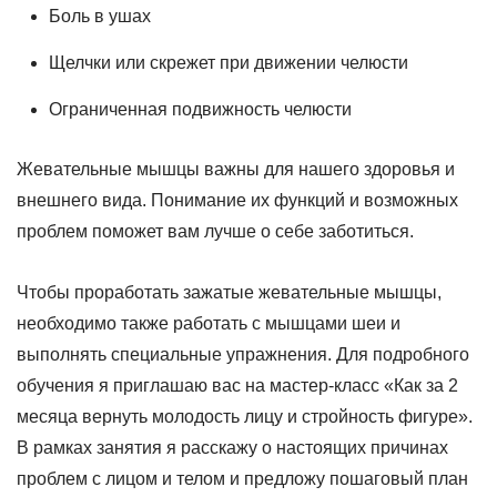
Боль в ушах
Щелчки или скрежет при движении челюсти
Ограниченная подвижность челюсти
Жевательные мышцы важны для нашего здоровья и
внешнего вида. Понимание их функций и возможных
проблем поможет вам лучше о себе заботиться.
Чтобы проработать зажатые жевательные мышцы,
необходимо также работать с мышцами шеи и
выполнять специальные упражнения. Для подробного
обучения я приглашаю вас на мастер-класс «Как за 2
месяца вернуть молодость лицу и стройность фигуре».
В рамках занятия я расскажу о настоящих причинах
проблем с лицом и телом и предложу пошаговый план