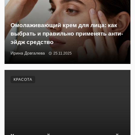
Омолаживающий крем для лица: как
выбрать и правильно применять анти-
эйдж средство
Ирина Довгалева
25.11.2025
КРАСОТА