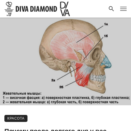
КРАСОТА