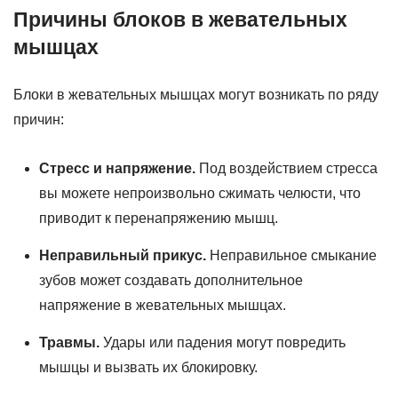
Причины блоков в жевательных
мышцах
Блоки в жевательных мышцах могут возникать по ряду
причин:
Стресс и напряжение.
Под воздействием стресса
вы можете непроизвольно сжимать челюсти, что
приводит к перенапряжению мышц.
Неправильный прикус.
Неправильное смыкание
зубов может создавать дополнительное
напряжение в жевательных мышцах.
Травмы.
Удары или падения могут повредить
мышцы и вызвать их блокировку.