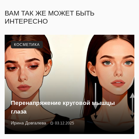
ВАМ ТАК ЖЕ МОЖЕТ БЫТЬ
ИНТЕРЕСНО
КОСМЕТИКА
Перенапряжение круговой мышцы
глаза
Ирина Довгалева
03.12.2025