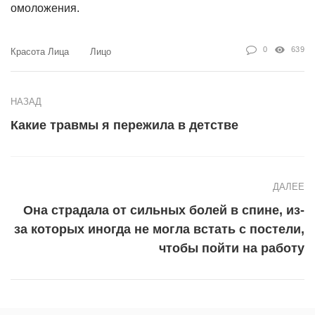
омоложения.
0
639
Красота Лица
Лицо
НАЗАД
Какие травмы я пережила в детстве
ДАЛЕЕ
Она страдала от сильных болей в спине, из-
за которых иногда не могла встать с постели,
чтобы пойти на работу