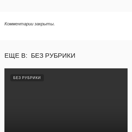
Комментарии закрыты.
ЕЩЕ В:
БЕЗ РУБРИКИ
БЕЗ РУБРИКИ