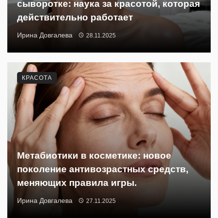
сыворотке: наука за красотой, которая
действительно работает
Ирина Довгалева
28.11.2025
КРАСОТА
Метабиотики в косметике: новое
поколение антивозрастных средств,
меняющих правила игры.
Ирина Довгалева
27.11.2025