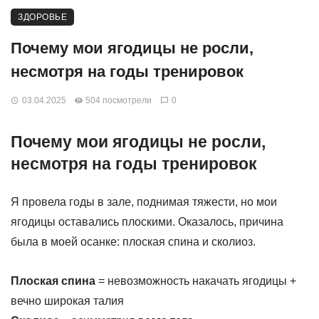
ЗДОРОВЬЕ
Почему мои ягодицы не росли,
несмотря на годы тренировок
03.04.2025
504 посмотрели
0
Почему мои ягодицы не росли,
несмотря на годы тренировок
Я провела годы в зале, поднимая тяжести, но мои
ягодицы оставались плоскими. Оказалось, причина
была в моей осанке: плоская спина и сколиоз.
Плоская спина
= невозможность накачать ягодицы +
вечно широкая талия