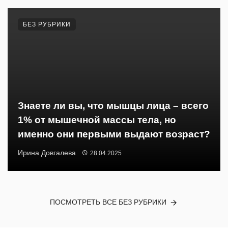
БЕЗ РУБРИКИ
Знаете ли вы, что мышцы лица – всего
1% от мышечной массы тела, но
именно они первыми выдают возраст?
Ирина Довгалева
28.04.2025
ПОСМОТРЕТЬ ВСЕ БЕЗ РУБРИКИ