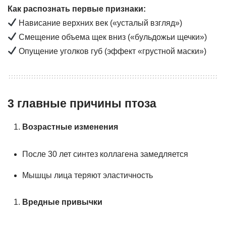
Как распознать первые признаки:
Нависание верхних век («усталый взгляд»)
Смещение объема щек вниз («бульдожьи щечки»)
Опущение уголков губ (эффект «грустной маски»)
3 главные причины птоза
Возрастные изменения
После 30 лет синтез коллагена замедляется
Мышцы лица теряют эластичность
Вредные привычки