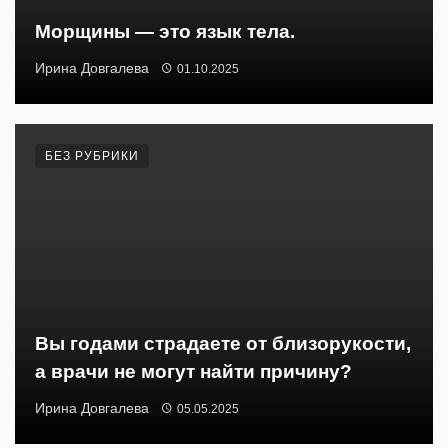
Морщины — это язык тела.
Ирина Довгалева
01.10.2025
БЕЗ РУБРИКИ
Вы годами страдаете от близорукости,
а врачи не могут найти причину?
Ирина Довгалева
05.05.2025