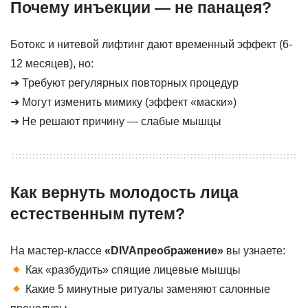
Почему инъекции — не панацея?
Ботокс и нитевой лифтинг дают временный эффект (6-
12 месяцев), но:
➔ Требуют регулярных повторных процедур
➔ Могут изменить мимику (эффект «маски»)
➔ Не решают причину — слабые мышцы
Как вернуть молодость лица
естественным путем?
На мастер-классе
«DIVAпреображение»
вы узнаете:
Как «разбудить» спящие лицевые мышцы
Какие 5 минутные ритуалы заменяют салонные