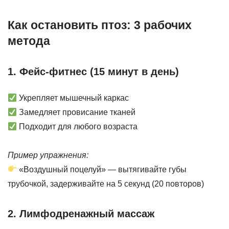
Как остановить птоз: 3 рабочих
метода
1. Фейс-фитнес (15 минут в день)
Укрепляет мышечный каркас
Замедляет провисание тканей
Подходит для любого возраста
Пример упражнения:
«Воздушный поцелуй» — вытягивайте губы
трубочкой, задерживайте на 5 секунд (20 повторов)
2. Лимфодренажный массаж