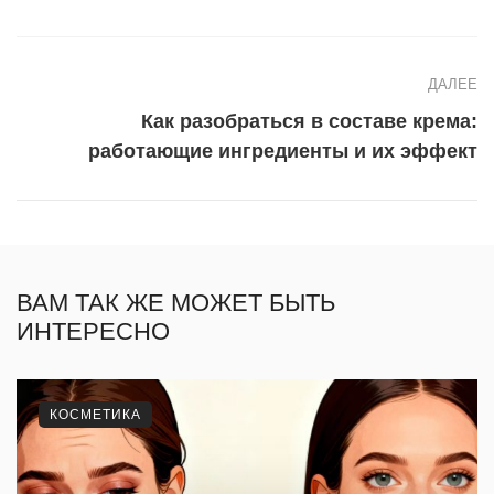
ДАЛЕЕ
Как разобраться в составе крема:
работающие ингредиенты и их эффект
ВАМ ТАК ЖЕ МОЖЕТ БЫТЬ
ИНТЕРЕСНО
КОСМЕТИКА