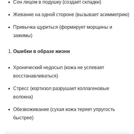
Сон лицом в подушку (создает складки)
Жевание на одной стороне (вызывает асимметрию)
Привычка щуриться (формирует морщины и
зажимы)
Ошибки в образе жизни
Хронический недосып (кожа не успевает
восстанавливаться)
Стресс (кортизол разрушает коллагеновые
волокна)
Обезвоживание (сухая кожа теряет упругость
быстрее)