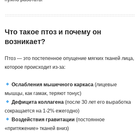
Что такое птоз и почему он
возникает?
Птоз — это постепенное опущение мягких тканей лица,
которое происходит из-за:
Ослабления мышечного каркаса
(лицевые
мышцы, как гамак, теряют тонус)
Дефицита коллагена
(после 30 лет его выработка
сокращается на 1-2% ежегодно)
Воздействия гравитации
(постоянное
«притяжение» тканей вниз)