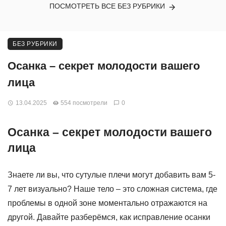
ПОСМОТРЕТЬ ВСЕ БЕЗ РУБРИКИ
БЕЗ РУБРИКИ
Осанка – секрет молодости вашего
лица
13.04.2025
554 посмотрели
0
Осанка – секрет молодости вашего
лица
Знаете ли вы, что сутулые плечи могут добавить вам 5-
7 лет визуально? Наше тело – это сложная система, где
проблемы в одной зоне моментально отражаются на
другой. Давайте разберёмся, как исправление осанки