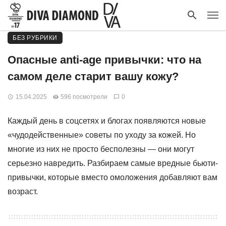
БЕЗ РУБРИКИ
Опасные anti-age привычки: что на
самом деле старит вашу кожу?
15.04.2025
596 посмотрели
0
Каждый день в соцсетях и блогах появляются новые
«чудодейственные» советы по уходу за кожей. Но
многие из них не просто бесполезны — они могут
серьезно навредить. Разбираем самые вредные бьюти-
привычки, которые вместо омоложения добавляют вам
возраст.