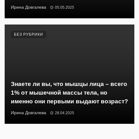
Ирина Довгалева
05.05.2025
БЕЗ РУБРИКИ
Знаете ли вы, что мышцы лица – всего
1% от мышечной массы тела, но
именно они первыми выдают возраст?
Ирина Довгалева
28.04.2025