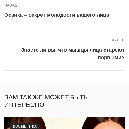
НАЗАД
Осанка – секрет молодости вашего лица
ДАЛЕЕ
Знаете ли вы, что мышцы лица стареют
первыми?
ВАМ ТАК ЖЕ МОЖЕТ БЫТЬ
ИНТЕРЕСНО
КОСМЕТИКА