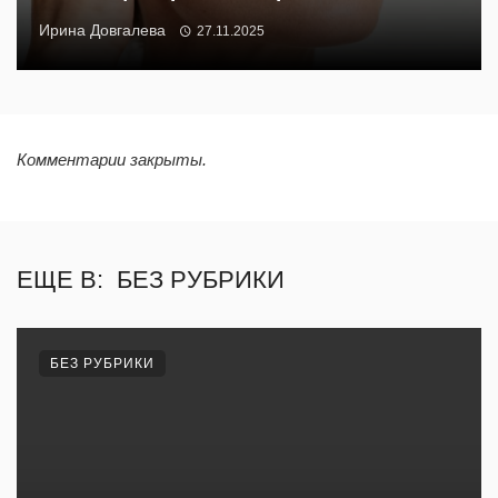
Ирина Довгалева
27.11.2025
Комментарии закрыты.
ЕЩЕ В:
БЕЗ РУБРИКИ
БЕЗ РУБРИКИ