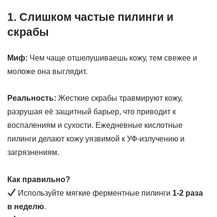
1. Слишком частые пилинги и
скрабы
Миф:
Чем чаще отшелушиваешь кожу, тем свежее и
моложе она выглядит.
Реальность:
Жесткие скрабы травмируют кожу,
разрушая её защитный барьер, что приводит к
воспалениям и сухости. Ежедневные кислотные
пилинги делают кожу уязвимой к УФ-излучению и
загрязнениям.
Как правильно?
Используйте мягкие ферментные пилинги
1-2 раза
в неделю
.