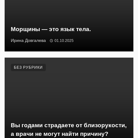
Морщины — это язык тела.
Ирина Довгалева
01.10.2025
БЕЗ РУБРИКИ
Вы годами страдаете от близорукости,
а врачи не могут найти причину?