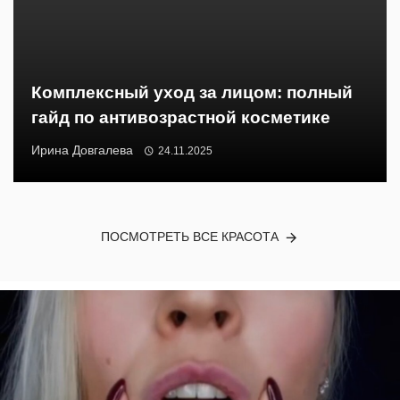
Комплексный уход за лицом: полный
гайд по антивозрастной косметике
Ирина Довгалева
24.11.2025
ПОСМОТРЕТЬ ВСЕ КРАСОТА