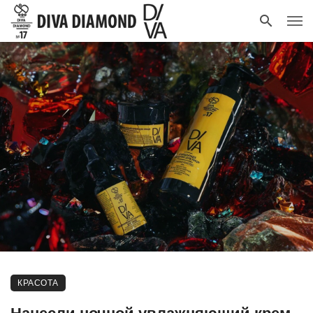
КРАСОТА