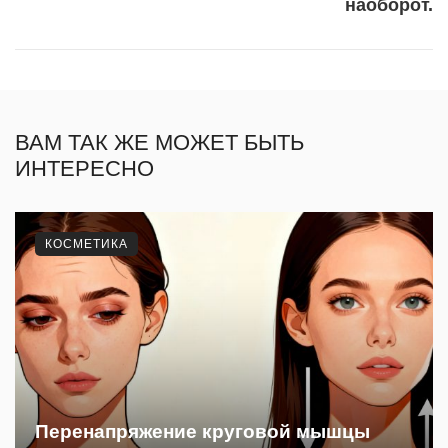
наоборот.
ВАМ ТАК ЖЕ МОЖЕТ БЫТЬ
ИНТЕРЕСНО
КОСМЕТИКА
Перенапряжение круговой мышцы