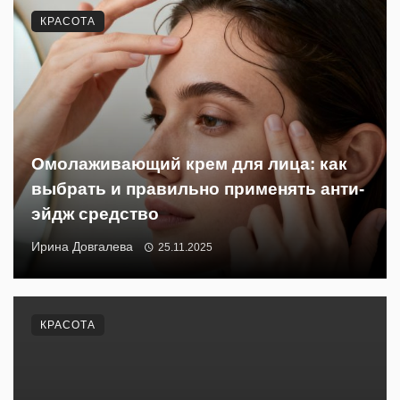
КРАСОТА
Омолаживающий крем для лица: как
выбрать и правильно применять анти-
эйдж средство
Ирина Довгалева
25.11.2025
КРАСОТА