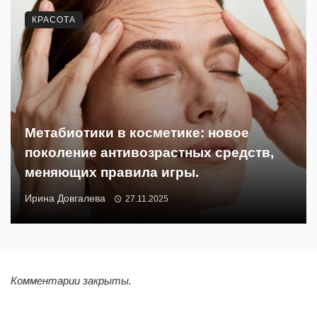
КРАСОТА
Метабиотики в косметике: новое
поколение антивозрастных средств,
меняющих правила игры.
Ирина Довгалева
27.11.2025
Комментарии закрыты.