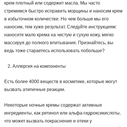
крем плотный или содержит масла. Мы часто
стремимся быстро исправить морщины и наносим крем
в избыточном количестве. Но чем больше мы его
наносим, тем хуже результат. Следуйте инструкциям:
наносите мало крема на чистую и сухую кожу, мягко
массируя до полного впитывания. Признайтесь, вы
ведь тоже стараетесь использовать побольше?
Аллергия на компоненты
Есть более 4000 веществ в косметике, которые могут
вызвать атипичные реакции.
Некоторые ночные кремы содержат активные
ингредиенты, как ретинол или альфа-гидроксикислоты,
что может вызвать покраснение и отеки у