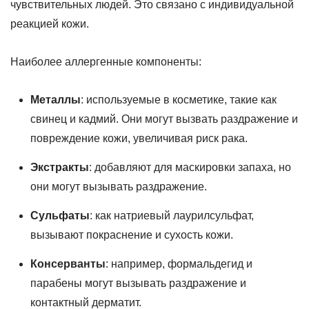
чувствительных людей. Это связано с индивидуальной
реакцией кожи.
Наиболее аллергенные компоненты:
Металлы
: используемые в косметике, такие как
свинец и кадмий. Они могут вызвать раздражение и
повреждение кожи, увеличивая риск рака.
Экстракты
: добавляют для маскировки запаха, но
они могут вызывать раздражение.
Сульфаты
: как натриевый лаурилсульфат,
вызывают покраснение и сухость кожи.
Консерванты
: например, формальдегид и
парабены могут вызывать раздражение и
контактный дерматит.