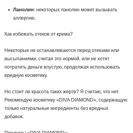
Ланолин
: некоторых ланолин может вызывать
аллергию.
Как избежать отеков от крема?
Некоторые не останавливаются перед отеками или
высыпаниями, считая это нормой, или не хотят
потратить деньги впустую, продолжая использовать
вредную косметику.
Но стоит ли красота таких жертв? Я считаю, что нет.
Рекомендую косметику «DIVA DIAMOND», содержащую
только натуральные ингредиенты без вредных
добавок.
Продукты «DIVA DIAMOND»: