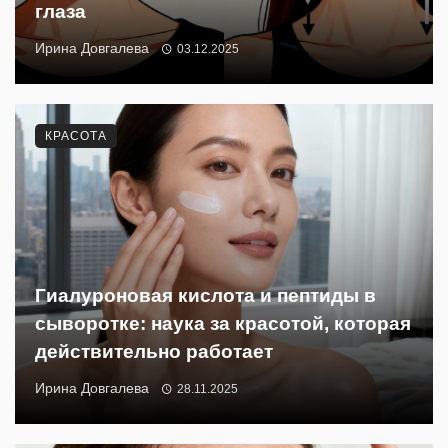
глаза
Ирина Довгалева
03.12.2025
КРАСОТА
Гиалуроновая кислота и пептиды в
сыворотке: наука за красотой, которая
действительно работает
Ирина Довгалева
28.11.2025