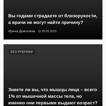
Вы годами страдаете от близорукости,
а врачи не могут найти причину?
Ирина Довгалева
05.05.2025
БЕЗ РУБРИКИ
Знаете ли вы, что мышцы лица – всего
1% от мышечной массы тела, но
именно они первыми выдают возраст?