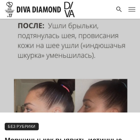
БЕЗ РУБРИКИ