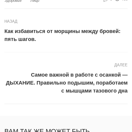
Здоровье
Лицо
НАЗАД
Как избавиться от морщины между бровей:
пять шагов.
ДАЛЕЕ
Самое важной в работе с осанкой —
ДЫХАНИЕ. Правильно подышим, поработаем
с мышцами тазового дна
ВАМ ТАК ЖЕ МОЖЕТ БЫТЬ