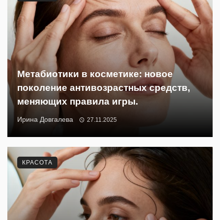
Метабиотики в косметике: новое
поколение антивозрастных средств,
меняющих правила игры.
Ирина Довгалева
27.11.2025
КРАСОТА