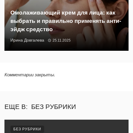
Омолаживающий крем для лица: как
выбрать и правильно применять анти-
эйдж средство
Ирина Довгалева
25.11.2025
Комментарии закрыты.
ЕЩЕ В:
БЕЗ РУБРИКИ
БЕЗ РУБРИКИ