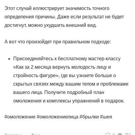
Этот случай иллюстрирует значимость точного
определения причины. Даже если результат не будет
достигнут, можно ухудшить внешний вид.
А вот что произойдет при правильном подходе:
Присоединяйтесь к бесплатному мастер-классу
«Как за 2 месяца вернуть молодость лицу и
стройность фигуре», где вы узнаете больше о
скрытых связях между вашим телом и проблемами
вашего лица. Получите подробный план
омоложения и комплексы упражнений в подарок.
#омоложение #омоложениелица #брылки #шея
0
753