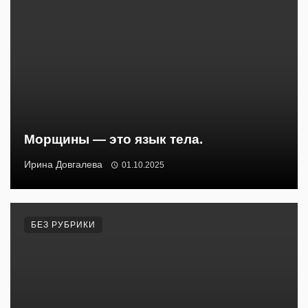
Морщины — это язык тела.
Ирина Довгалева
01.10.2025
БЕЗ РУБРИКИ