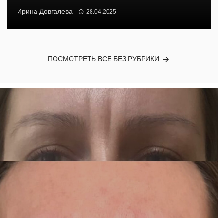
Ирина Довгалева
28.04.2025
ПОСМОТРЕТЬ ВСЕ БЕЗ РУБРИКИ