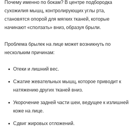
Почему именно по бокам? В центре подбородка
сухожилия мышц, контролирующих углы рта,
становятся опорой для мягких тканей, которые
начинают «сползать» вниз, образуя брыли.
Проблема брылек на лице может возникнуть по
нескольким причинам:
Отеки и лишний вес.
Сжатие жевательных мышц, которое приводит к
натяжению других тканей вниз.
Укорочение задней части шеи, ведущее к излишней
коже на лице.
Сдвиг жировых отложений.