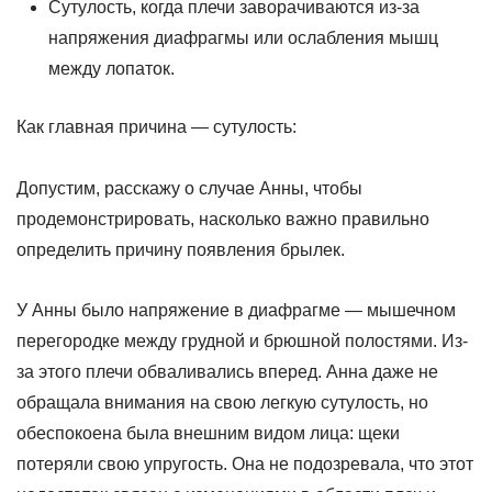
Сутулость, когда плечи заворачиваются из-за
напряжения диафрагмы или ослабления мышц
между лопаток.
Как главная причина — сутулость:
Допустим, расскажу о случае Анны, чтобы
продемонстрировать, насколько важно правильно
определить причину появления брылек.
У Анны было напряжение в диафрагме — мышечном
перегородке между грудной и брюшной полостями. Из-
за этого плечи обваливались вперед. Анна даже не
обращала внимания на свою легкую сутулость, но
обеспокоена была внешним видом лица: щеки
потеряли свою упругость. Она не подозревала, что этот