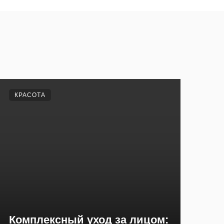
КРАСОТА
Комплексный уход за лицом: