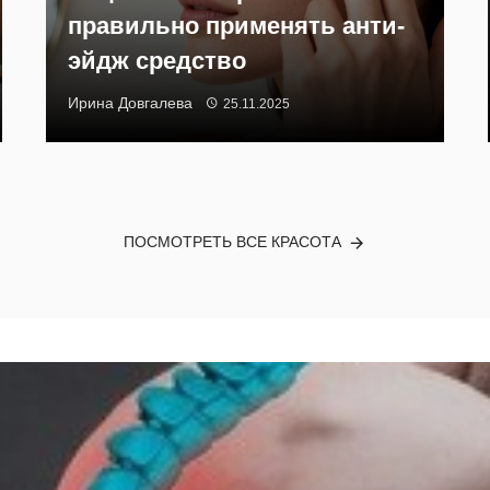
правильно применять анти-
эйдж средство
Ирина Довгалева
25.11.2025
ПОСМОТРЕТЬ ВСЕ КРАСОТА