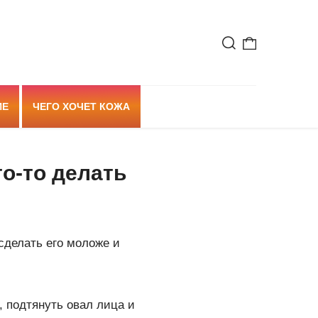
ИЕ
ЧЕГО ХОЧЕТ КОЖА
что-то делать
 сделать его моложе и
, подтянуть овал лица и