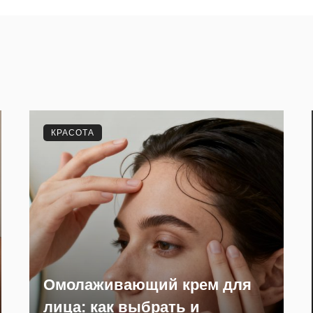
КРАСОТА
Омолаживающий крем для
лица: как выбрать и