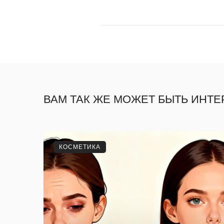
ВАМ ТАК ЖЕ МОЖЕТ БЫТЬ ИНТ
КОСМЕТИКА