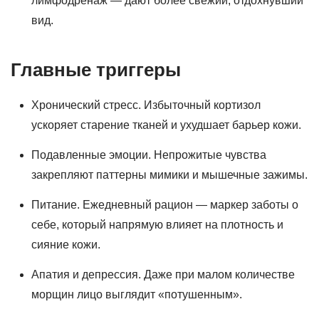
лимфодренаж — дают более свежий, отдохнувший
вид.
Главные триггеры
Хронический стресс. Избыточный кортизол
ускоряет старение тканей и ухудшает барьер кожи.
Подавленные эмоции. Непрожитые чувства
закрепляют паттерны мимики и мышечные зажимы.
Питание. Ежедневный рацион — маркер заботы о
себе, который напрямую влияет на плотность и
сияние кожи.
Апатия и депрессия. Даже при малом количестве
морщин лицо выглядит «потушенным».