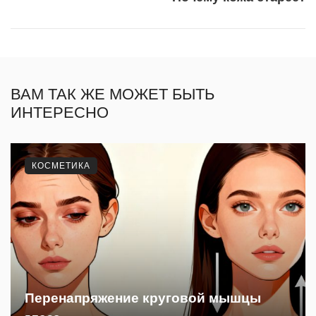
ВАМ ТАК ЖЕ МОЖЕТ БЫТЬ
ИНТЕРЕСНО
КОСМЕТИКА
Перенапряжение круговой мышцы