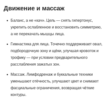
Движение и массаж
Баланс, а не «кач». Цель — снять гипертонус,
укрепить ослабленное и восстановить симметрию,
а не перекачать мышцы лица.
Гимнастика для лица. Точечно поддерживает овал,
подбородочную зону и щёки, улучшая кровоток и
трофику — при условии предварительного
расслабления зажатых зон.
Массаж. Лимфодренаж и буккальные техники
уменьшают отёчность, улучшают цвет и снимают
фасциальные ограничения, возвращая чёткие
контуры.