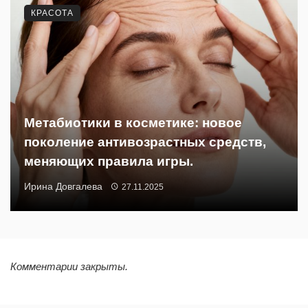
КРАСОТА
Метабиотики в косметике: новое
поколение антивозрастных средств,
меняющих правила игры.
Ирина Довгалева
27.11.2025
Комментарии закрыты.