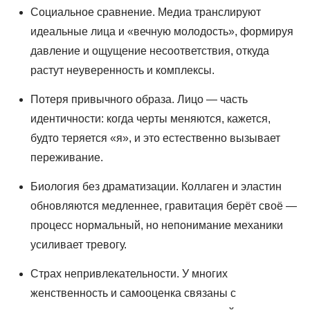
Социальное сравнение. Медиа транслируют
идеальные лица и «вечную молодость», формируя
давление и ощущение несоответствия, откуда
растут неуверенность и комплексы.
Потеря привычного образа. Лицо — часть
идентичности: когда черты меняются, кажется,
будто теряется «я», и это естественно вызывает
переживание.
Биология без драматизации. Коллаген и эластин
обновляются медленнее, гравитация берёт своё —
процесс нормальный, но непонимание механики
усиливает тревогу.
Страх непривлекательности. У многих
женственность и самооценка связаны с