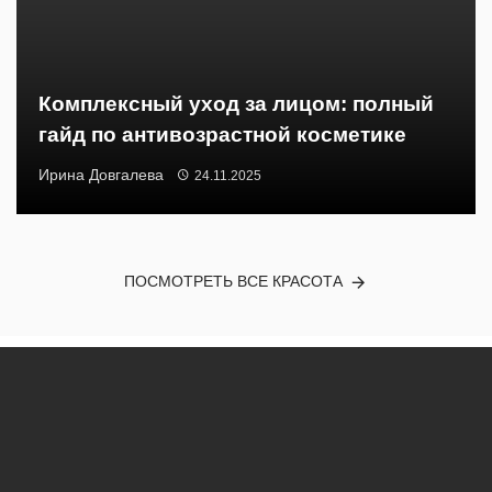
Комплексный уход за лицом: полный
гайд по антивозрастной косметике
Ирина Довгалева
24.11.2025
ПОСМОТРЕТЬ ВСЕ КРАСОТА