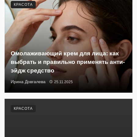
КРАСОТА
Омолаживающий крем для лица: как
выбрать и правильно применять анти-
эйдж средство
Ирина Довгалева
25.11.2025
КРАСОТА