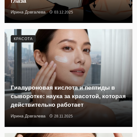
глаза
Ирина Довгалева
03.12.2025
КРАСОТА
Гиалуроновая кислота и пептиды в
сыворотке: наука за красотой, которая
действительно работает
Ирина Довгалева
28.11.2025