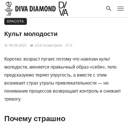
КРАСОТА
Культ молодости
08.08.2025
1116 посмотрели
0
Коротко: возраст пугает, потому что навязан культ
молодости, меняется привычный образ «себя», тело
предсказуемо теряет упругость, а вместе с этим
возникает страх утраты привлекательности — но
понимание процессов возвращает контроль и снижает
тревогу.
Почему страшно