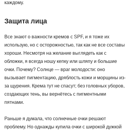
каждому.
Защита лица
Все знают о важности кремов с SPF, и я тоже их
использую, но с осторожностью, так как не все составы
хороши. Несмотря на желание выглядеть как с
обложки, я всегда ношу кепку или шляпу и большие
очки. Почему? Солнце — враг молодости: оно
вызывает пигментацию, дряблость кожи и морщины из-
за щурения. Крема тут не спасут; без головных уборов,
создающих тень, вы вернётесь с пигментными
пятнами.
Раньше я думала, что солнечные очки решают
проблему. Но однажды купила очки с широкой дужкой