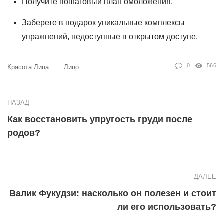
Получите пошаговый план омоложения.
Заберете в подарок уникальные комплексы
упражнений, недоступные в открытом доступе.
0
566
Красота Лица
Лицо
НАЗАД
Как восстановить упругость груди после
родов?
ДАЛЕЕ
Валик Фукудзи: насколько он полезен и стоит
ли его использовать?