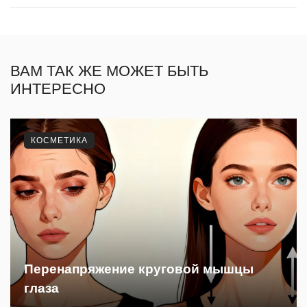
ВАМ ТАК ЖЕ МОЖЕТ БЫТЬ
ИНТЕРЕСНО
КОСМЕТИКА
Перенапряжение круговой мышцы
глаза