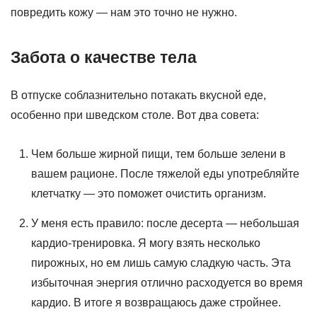
повредить кожу — нам это точно не нужно.
Забота о качестве тела
В отпуске соблазнительно потакать вкусной еде,
особенно при шведском столе. Вот два совета:
Чем больше жирной пищи, тем больше зелени в
вашем рационе. После тяжелой еды употребляйте
клетчатку — это поможет очистить организм.
У меня есть правило: после десерта — небольшая
кардио-тренировка. Я могу взять несколько
пирожных, но ем лишь самую сладкую часть. Эта
избыточная энергия отлично расходуется во время
кардио. В итоге я возвращаюсь даже стройнее.