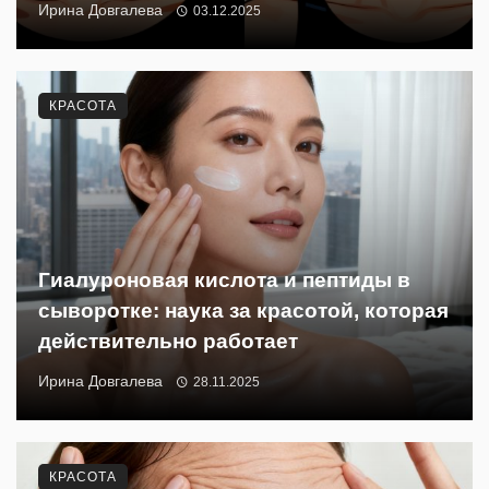
Ирина Довгалева
03.12.2025
КРАСОТА
Гиалуроновая кислота и пептиды в
сыворотке: наука за красотой, которая
действительно работает
Ирина Довгалева
28.11.2025
КРАСОТА