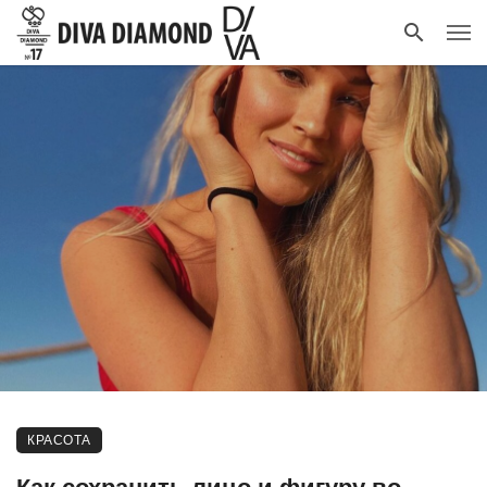
КРАСОТА