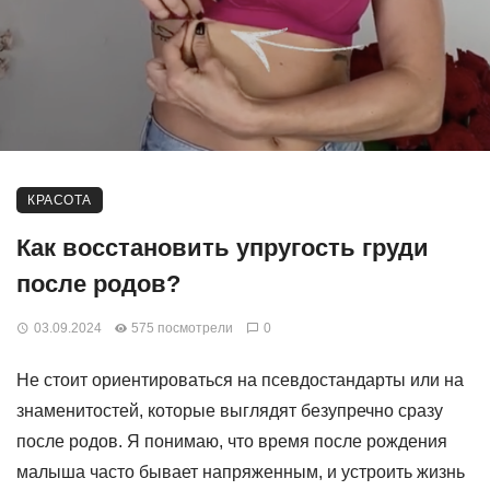
КРАСОТА
Как восстановить упругость груди
после родов?
03.09.2024
575 посмотрели
0
Не стоит ориентироваться на псевдостандарты или на
знаменитостей, которые выглядят безупречно сразу
после родов. Я понимаю, что время после рождения
малыша часто бывает напряженным, и устроить жизнь