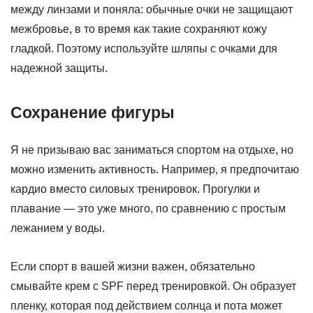
между линзами и поняла: обычные очки не защищают
межбровье, в то время как такие сохраняют кожу
гладкой. Поэтому используйте шляпы с очками для
надежной защиты.
Сохранение фигуры
Я не призываю вас заниматься спортом на отдыхе, но
можно изменить активность. Например, я предпочитаю
кардио вместо силовых тренировок. Прогулки и
плавание — это уже много, по сравнению с простым
лежанием у воды.
Если спорт в вашей жизни важен, обязательно
смывайте крем с SPF перед тренировкой. Он образует
пленку, которая под действием солнца и пота может