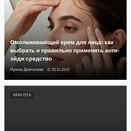
Омолаживающий крем для лица: как
выбрать и правильно применять анти-
эйдж средство
Ирина Довгалева
25.11.2025
КРАСОТА