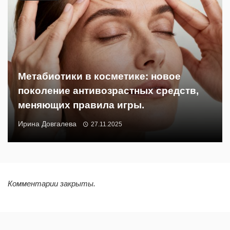
Метабиотики в косметике: новое
поколение антивозрастных средств,
меняющих правила игры.
Ирина Довгалева
27.11.2025
Комментарии закрыты.