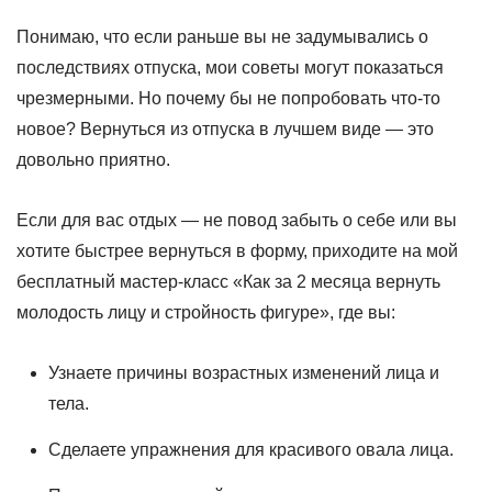
Понимаю, что если раньше вы не задумывались о
последствиях отпуска, мои советы могут показаться
чрезмерными. Но почему бы не попробовать что-то
новое? Вернуться из отпуска в лучшем виде — это
довольно приятно.
Если для вас отдых — не повод забыть о себе или вы
хотите быстрее вернуться в форму, приходите на мой
бесплатный мастер-класс «Как за 2 месяца вернуть
молодость лицу и стройность фигуре», где вы:
Узнаете причины возрастных изменений лица и
тела.
Сделаете упражнения для красивого овала лица.