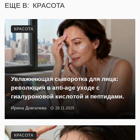
ЕЩЕ В:
КРАСОТА
КРАСОТА
Увлажняющая сыворотка для лица:
революция в anti-age уходе с
гиалуроновой кислотой и пептидами.
Ирина Довгалева
26.11.2025
КРАСОТА