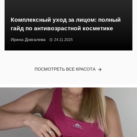
Комплексный уход за лицом: полный
гайд по антивозрастной косметике
Ирина Довгалева
24.11.2025
ПОСМОТРЕТЬ ВСЕ КРАСОТА