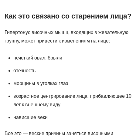
Как это связано со старением лица?
Гипертонус височных мышц, входящих в жевательную
группу, может привести к изменениям на лице:
нечеткий овал, брыли
отечность
морщины в уголках глаз
возрастное центрирование лица, прибавляющее 10
лет к внешнему виду
нависшие веки
Все это — веские причины заняться височными