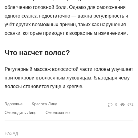
облегчению головной боли. Однако для омоложения
одного сеанса недостаточно — важна регулярность и
учёт других возможных причин, таких как нарушения
осанки, которые приводят к возрастным изменениям.
Что насчет волос?
Регулярный массаж волосистой части головы улучшает
приток крови к волосяным луковицам, благодаря чему
волосы становятся гуще и крепче.
Здоровье
Красота Лица
0
672
Омолодить Лицо
Омоложение
НАЗАД