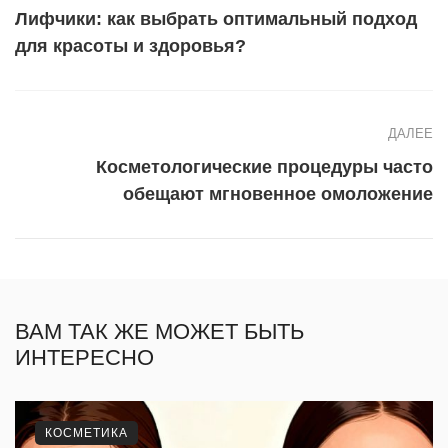
Лифчики: как выбрать оптимальный подход
для красоты и здоровья?
ДАЛЕЕ
Косметологические процедуры часто
обещают мгновенное омоложение
ВАМ ТАК ЖЕ МОЖЕТ БЫТЬ
ИНТЕРЕСНО
КОСМЕТИКА