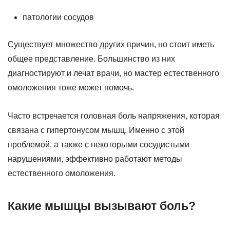
патологии сосудов
Существует множество других причин, но стоит иметь
общее представление. Большинство из них
диагностируют и лечат врачи, но мастер естественного
омоложения тоже может помочь.
Часто встречается головная боль напряжения, которая
связана с гипертонусом мышц. Именно с этой
проблемой, а также с некоторыми сосудистыми
нарушениями, эффективно работают методы
естественного омоложения.
Какие мышцы вызывают боль?