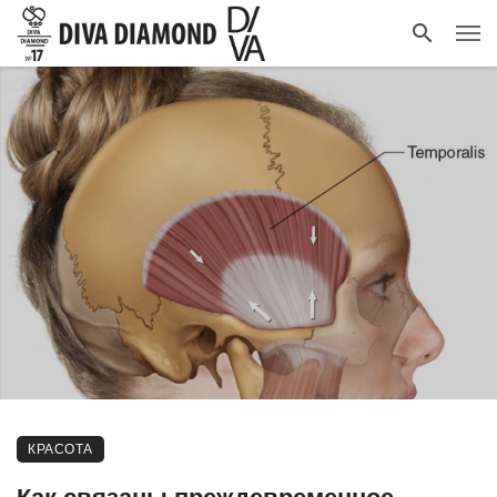
КРАСОТА