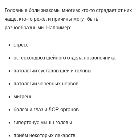
Головные боли знакомы многим: кто-то страдает от них
чаще, кто-то реже, и причины могут быть
разнообразными. Например:
стресс
остеохондроз шейного отдела позвоночника
патологии суставов шеи и головы
патологии черепных нервов
мигрень
болезни глаз и ЛОР-органов
гипертонус мышц головы
приём некоторых лекарств