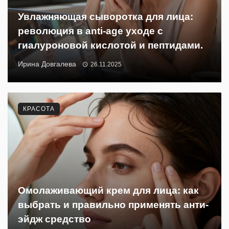
Увлажняющая сыворотка для лица:
революция в anti-age уходе с
гиалуроновой кислотой и пептидами.
Ирина Довгалева
26.11.2025
КРАСОТА
Омолаживающий крем для лица: как
выбрать и правильно применять анти-
эйдж средство