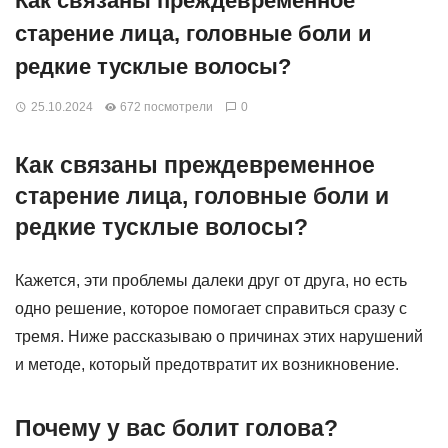
Как связаны преждевременное
старение лица, головные боли и
редкие тусклые волосы?
25.10.2024
672 посмотрели
0
Как связаны преждевременное
старение лица, головные боли и
редкие тусклые волосы?
Кажется, эти проблемы далеки друг от друга, но есть
одно решение, которое помогает справиться сразу с
тремя. Ниже рассказываю о причинах этих нарушений
и методе, который предотвратит их возникновение.
Почему у вас болит голова?