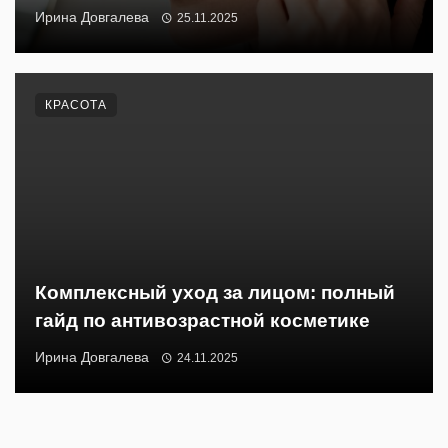
Ирина Довгалева
25.11.2025
КРАСОТА
Комплексный уход за лицом: полный
гайд по антивозрастной косметике
Ирина Довгалева
24.11.2025