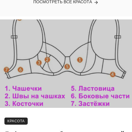
ПОСМОТРЕТЬ ВСЕ КРАСОТА
КРАСОТА