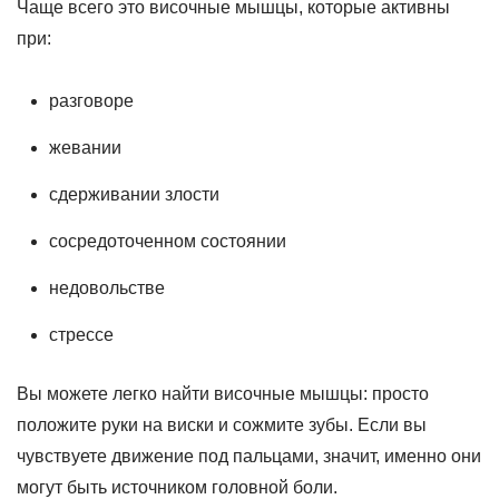
Чаще всего это височные мышцы, которые активны
при:
разговоре
жевании
сдерживании злости
сосредоточенном состоянии
недовольстве
стрессе
Вы можете легко найти височные мышцы: просто
положите руки на виски и сожмите зубы. Если вы
чувствуете движение под пальцами, значит, именно они
могут быть источником головной боли.