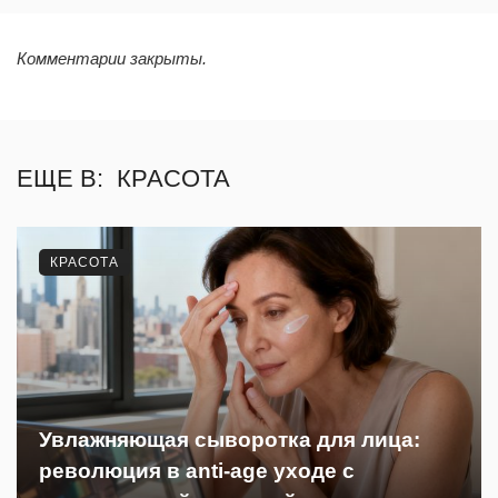
Комментарии закрыты.
ЕЩЕ В:
КРАСОТА
КРАСОТА
Увлажняющая сыворотка для лица:
революция в anti-age уходе с