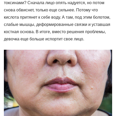
токсинами? Сначала лицо опять надуется, но потом
снова обвиснет, только еще сильнее. Потому что
кислота притянет к себе воду. А там, под этим болотом,
слабые мышцы, деформированные связки и уставшая
костная основа. В итоге, вместо решения проблемы,
девочка еще больше испортит свое лицо.