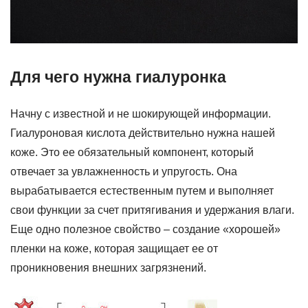
Для чего нужна гиалуронка
Начну с известной и не шокирующей информации.
Гиалуроновая кислота действительно нужна нашей
коже. Это ее обязательный компонент, который
отвечает за увлажненность и упругость. Она
вырабатывается естественным путем и выполняет
свои функции за счет притягивания и удержания влаги.
Еще одно полезное свойство – создание «хорошей»
пленки на коже, которая защищает ее от
проникновения внешних загрязнений.