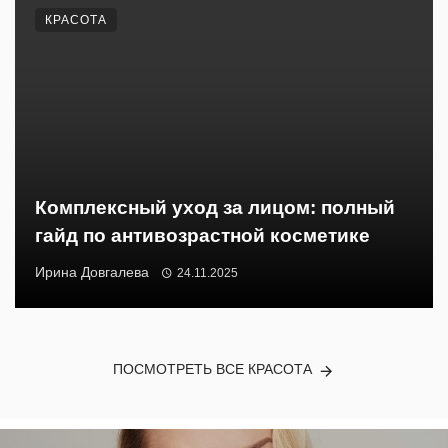
КРАСОТА
Комплексный уход за лицом: полный
гайд по антивозрастной косметике
Ирина Довгалева
24.11.2025
ПОСМОТРЕТЬ ВСЕ КРАСОТА