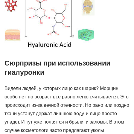
Сюрпризы при использовании
гиалуронки
Видели людей, у которых лицо как шарик? Морщин
особо нет, но возраст все равно легко считывается. Это
происходит из-за вечной отечности. Но рано или поздно
ткани устанут держат лишнюю воду, и лицо просто
упадет. И тут уже появятся и брыли, и заломы. В этом
случае косметологи часто предлагают уколы