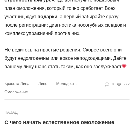
план омоложения, который точно сработает. Всех
участниц ждут
подарки
, а первый забирайте сразу
после регистрации: диагностика носогубных складок и
комплекс упражнений против них.
Не ведитесь на простые решения. Скорее всего они
будут недолговечны или вовсе неподходящими. Дайте
вашему лицу шанс стать таким, как оно заслуживает
Красота Лица
Лицо
Молодость
0
772
Омоложение
НАЗАД
С чего начать естественное омоложение