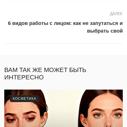
ДАЛЕЕ
6 видов работы с лицом: как не запутаться и
выбрать свой
ВАМ ТАК ЖЕ МОЖЕТ БЫТЬ
ИНТЕРЕСНО
КОСМЕТИКА