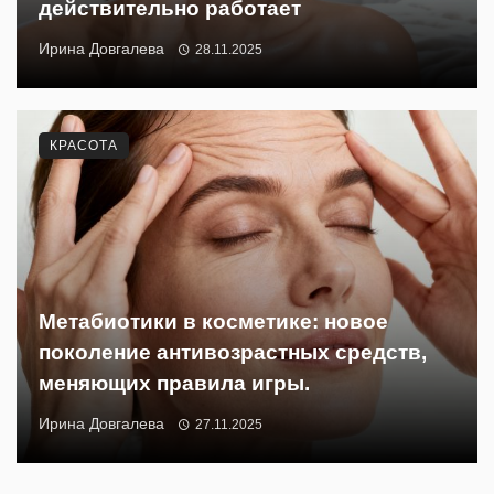
действительно работает
Ирина Довгалева
28.11.2025
КРАСОТА
Метабиотики в косметике: новое
поколение антивозрастных средств,
меняющих правила игры.
Ирина Довгалева
27.11.2025