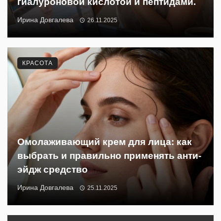
гиалуроновой кислотой и пептидами.
Ирина Довгалева
26.11.2025
КРАСОТА
Омолаживающий крем для лица: как
выбрать и правильно применять анти-
эйдж средство
Ирина Довгалева
25.11.2025