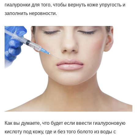
гиалуронки для того, чтобы вернуть коже упругость и
заполнить неровности.
Как вы думаете, что будет если ввести гиалуроновую
кислоту под кожу, где и без того болото из воды с