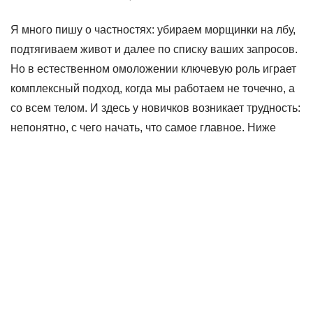
Я много пишу о частностях: убираем морщинки на лбу,
подтягиваем живот и далее по списку ваших запросов.
Но в естественном омоложении ключевую роль играет
комплексный подход, когда мы работаем не точечно, а
со всем телом. И здесь у новичков возникает трудность:
непонятно, с чего начать, что самое главное. Ниже
раскладываю эти вопросы по полочкам.