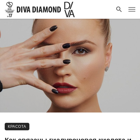
КРАСОТА