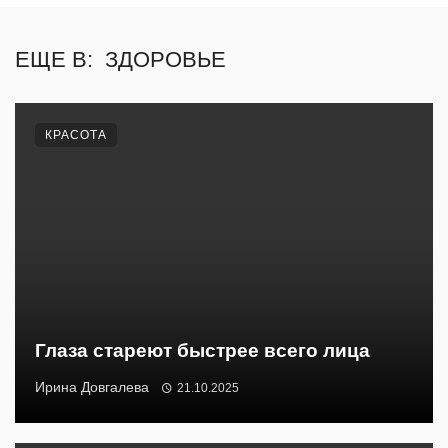
ЕЩЕ В:
ЗДОРОВЬЕ
КРАСОТА
Глаза стареют быстрее всего лица
Ирина Довгалева
21.10.2025