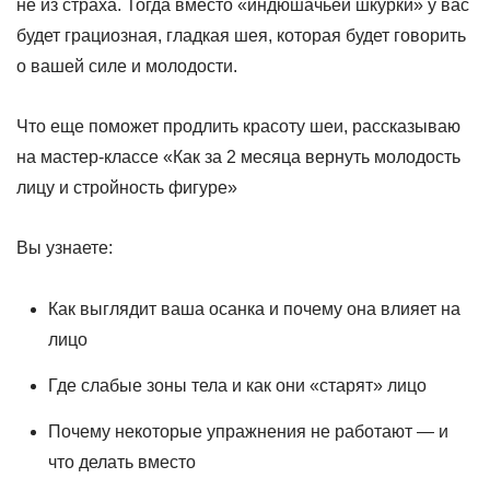
не из страха. Тогда вместо «индюшачьей шкурки» у вас
будет грациозная, гладкая шея, которая будет говорить
о вашей силе и молодости.
Что еще поможет продлить красоту шеи, рассказываю
на мастер-классе
«Как за 2 месяца вернуть молодость
лицу и стройность фигуре»
Вы узнаете:
Как выглядит ваша осанка и почему она влияет на
лицо
Где слабые зоны тела и как они «старят» лицо
Почему некоторые упражнения не работают — и
что делать вместо