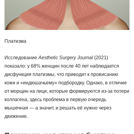
Платизма
Исследование
Aesthetic Surgery Journal
(2021)
показало: у 68% женщин после 40 лет наблюдается
дисфункция платизмы, что приводит к провисанию
кожи и «индюшачьему» подбородку. Однако, в отличие
от морщин на лице, которые формируются из-за потери
коллагена, здесь проблема в первую очередь
мышечная — а значит, и решать её нужно через
движение.