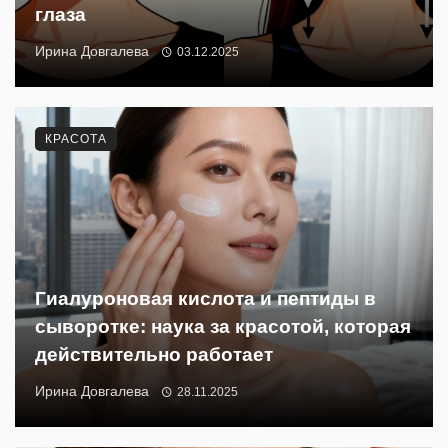
глаза
Ирина Довгалева
03.12.2025
КРАСОТА
Гиалуроновая кислота и пептиды в
сыворотке: наука за красотой, которая
действительно работает
Ирина Довгалева
28.11.2025