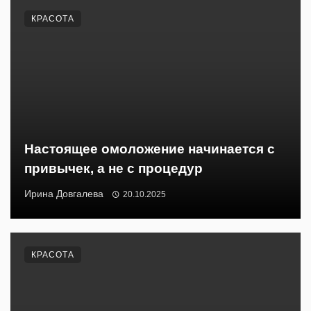
КРАСОТА
Настоящее омоложение начинается с
привычек, а не с процедур
Ирина Довгалева
20.10.2025
КРАСОТА