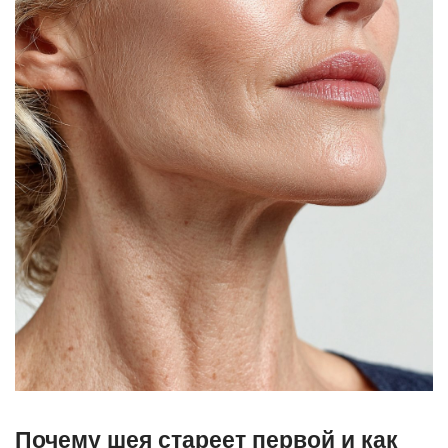
Почему шея стареет первой и как