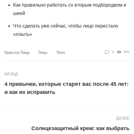
Как правильно работать со вторым подбородком и
шеей
Что сделать уже сейчас, чтобы лицо перестало
«плыть»
0
640
Красота Лица
Лицо
Тело
НАЗАД
4 привычки, которые старят вас после 45 лет:
и как их исправить
ДАЛЕЕ
Солнцезащитный крем: как выбрать