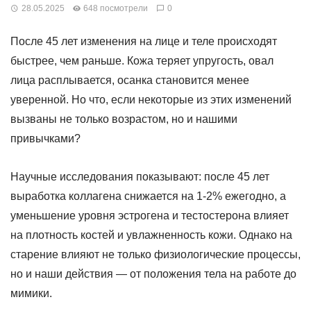
28.05.2025
648 посмотрели
0
После 45 лет изменения на лице и теле происходят
быстрее, чем раньше. Кожа теряет упругость, овал
лица расплывается, осанка становится менее
уверенной. Но что, если некоторые из этих изменений
вызваны не только возрастом, но и нашими
привычками?
Научные исследования показывают: после 45 лет
выработка коллагена снижается на 1-2% ежегодно, а
уменьшение уровня эстрогена и тестостерона влияет
на плотность костей и увлажненность кожи. Однако на
старение влияют не только физиологические процессы,
но и наши действия — от положения тела на работе до
мимики.