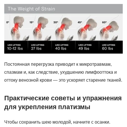
Постоянная перегрузка приводит к микротравмам,
спазмам и, как следствие, ухудшению лимфооттока и
оттоку венозной крови — это ускоряет старение тканей.
Практические советы и упражнения
для укрепления платизмы
Чтобы сохранить шею молодой, начните с осанки.