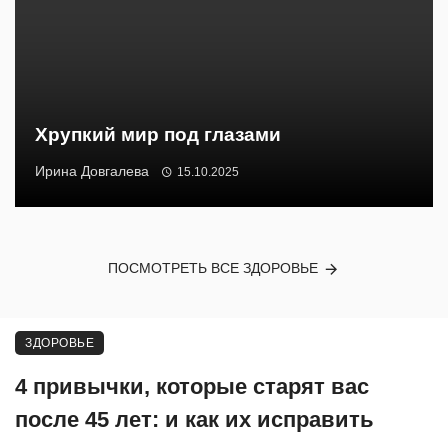
Хрупкий мир под глазами
Ирина Довгалева
15.10.2025
ПОСМОТРЕТЬ ВСЕ ЗДОРОВЬЕ
ЗДОРОВЬЕ
4 привычки, которые старят вас
после 45 лет: и как их исправить