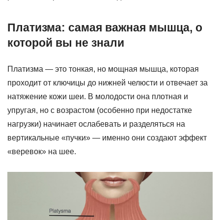
Платизма: самая важная мышца, о
которой вы не знали
Платизма — это тонкая, но мощная мышца, которая
проходит от ключицы до нижней челюсти и отвечает за
натяжение кожи шеи. В молодости она плотная и
упругая, но с возрастом (особенно при недостатке
нагрузки) начинает ослабевать и разделяться на
вертикальные «пучки» — именно они создают эффект
«веревок» на шее.