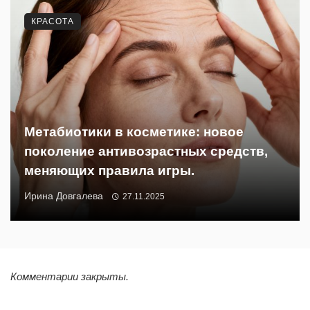
КРАСОТА
Метабиотики в косметике: новое
поколение антивозрастных средств,
меняющих правила игры.
Ирина Довгалева
27.11.2025
Комментарии закрыты.