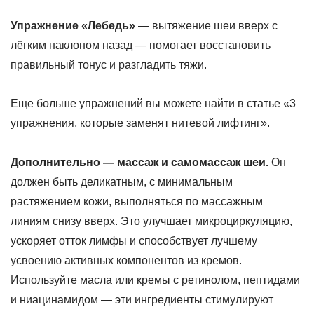
Упражнение «Лебедь»
— вытяжение шеи вверх с
лёгким наклоном назад — помогает восстановить
правильный тонус и разгладить тяжи.
Еще больше упражнений вы можете найти
в статье «3
упражнения, которые заменят нитевой лифтинг».
Дополнительно — массаж и самомассаж шеи.
Он
должен быть деликатным, с минимальным
растяжением кожи, выполняться по массажным
линиям снизу вверх. Это улучшает микроциркуляцию,
ускоряет отток лимфы и способствует лучшему
усвоению активных компонентов из кремов.
Используйте масла или кремы с ретинолом, пептидами
и ниацинамидом — эти ингредиенты стимулируют