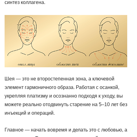
синтез коллагена.
Шея — это не второстепенная зона, а ключевой
элемент гармоничного образа. Работая с осанкой,
укрепляя платизму и осознанно подходя к уходу, вы
можете реально отодвинуть старение на 5–10 лет без
инъекций и операций.
Главное — начать вовремя и делать это с любовью, а