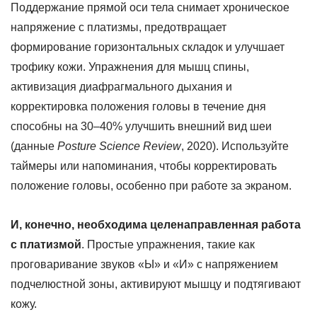
Поддержание прямой оси тела снимает хроническое
напряжение с платизмы, предотвращает
формирование горизонтальных складок и улучшает
трофику кожи. Упражнения для мышц спины,
активизация диафрагмального дыхания и
корректировка положения головы в течение дня
способны на 30–40% улучшить внешний вид шеи
(данные
Posture Science Review
, 2020). Используйте
таймеры или напоминания, чтобы корректировать
положение головы, особенно при работе за экраном.
И, конечно, необходима целенаправленная работа
с платизмой
. Простые упражнения, такие как
проговаривание звуков «Ы» и «И» с напряжением
подчелюстной зоны, активируют мышцу и подтягивают
кожу.