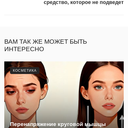
средство, которое не подведет
ВАМ ТАК ЖЕ МОЖЕТ БЫТЬ
ИНТЕРЕСНО
КОСМЕТИКА
Перенапряжение круговой мышцы