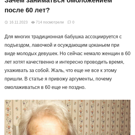
Зачем заниматься омоложением
после 60 лет?
16.11.2023
714 посмотрели
0
Для многих традиционная бабушка ассоциируется с
подъездом, лавочкой и осуждающим цоканьем при
виде молодых девушек. Но сейчас немало женщин в 60
лет хотят качественно и интересно проводить время,
ухаживать за собой. Жаль, что еще не все к этому
пришли. В статье я привожу аргументы, почему
омолаживаться в 60 еще не поздно.