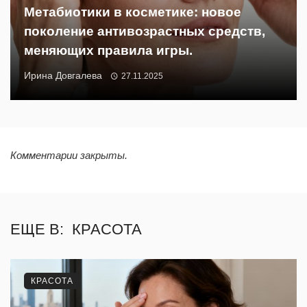
Метабиотики в косметике: новое
поколение антивозрастных средств,
меняющих правила игры.
Ирина Довгалева
27.11.2025
Комментарии закрыты.
ЕЩЕ В:
КРАСОТА
КРАСОТА