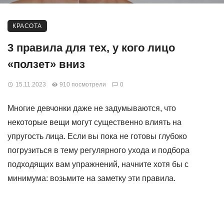
КРАСОТА
3 правила для тех, у кого лицо
«ползет» вниз
15.11.2023
910 посмотрели
0
Многие девчонки даже не задумываются, что
некоторые вещи могут существенно влиять на
упругость лица. Если вы пока не готовы глубоко
погрузиться в тему регулярного ухода и подбора
подходящих вам упражнений, начните хотя бы с
минимума: возьмите на заметку эти правила.