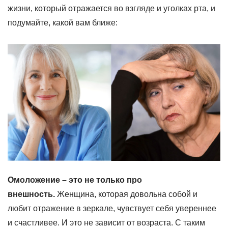
жизни, который отражается во взгляде и уголках рта, и
подумайте, какой вам ближе:
Омоложение – это не только про
внешность.
Женщина, которая довольна собой и
любит отражение в зеркале, чувствует себя увереннее
и счастливее. И это не зависит от возраста. С таким