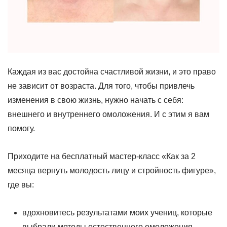
Каждая из вас достойна счастливой жизни, и это право
не зависит от возраста. Для того, чтобы привлечь
изменения в свою жизнь, нужно начать с себя:
внешнего и внутреннего омоложения. И с этим я вам
помогу.
Приходите на бесплатный мастер-класс
«Как за 2
месяца вернуть молодость лицу и стройность фигуре»
,
где вы:
вдохновитесь результатами моих учениц, которые
выбрали методы естественного омоложения