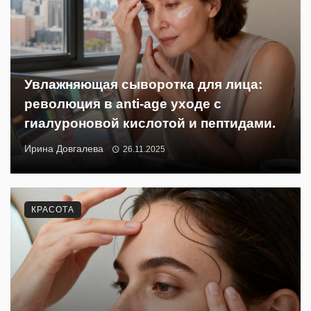
Увлажняющая сыворотка для лица:
революция в anti-age уходе с
гиалуроновой кислотой и пептидами.
Ирина Довгалева
26.11.2025
КРАСОТА