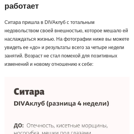
работает
Ситара пришла в DIVAклуб с тотальным
недовольством своей внешностью, которое мешало ей
наслаждаться жизнью. На фотографии ниже вы можете
увидеть ее «до» и результаты всего за четыре недели
занятий. Возраст не стал помехой для позитивных
изменений и новому отношению к себе: