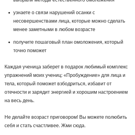
узнаете о связи нарушений осанки с
несовершенствами лица, которые можно сделать
менее заметными в любом возрасте
получите пошаговый план омоложения, который
точно поможет
Каждая ученица заберет в подарок любимый комплекс
упражнений моих учениц: «Пробуждение» для лица и
тела, который поможет взбодриться, избавит от
отечности и зарядит энергией и хорошим настроением
на весь день.
Не делайте возраст приговором! Вы можете полюбить
себя и стать счастливее. Жми сюда.