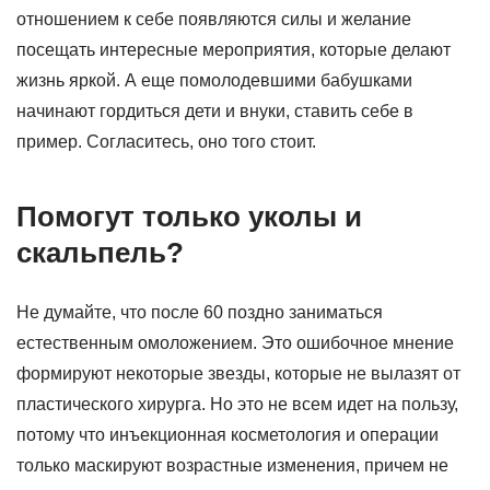
отношением к себе появляются силы и желание
посещать интересные мероприятия, которые делают
жизнь яркой. А еще помолодевшими бабушками
начинают гордиться дети и внуки, ставить себе в
пример. Согласитесь, оно того стоит.
Помогут только уколы и
скальпель?
Не думайте, что после 60 поздно заниматься
естественным омоложением. Это ошибочное мнение
формируют некоторые звезды, которые не вылазят от
пластического хирурга. Но это не всем идет на пользу,
потому что инъекционная косметология и операции
только маскируют возрастные изменения, причем не