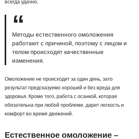
всегда удачно.
Методы естественного омоложения
работают с причиной, поэтому с лицом и
телом происходят качественные
изменения.
Омоложение не происходит за один день, зато
результат предсказуемо хороший и без вреда для
здоровья. Кроме того,
работа с осанкой, которая
обязательна при любой проблеме
, дарит легкость и
комфорт во время движений.
Естественное омоложение –