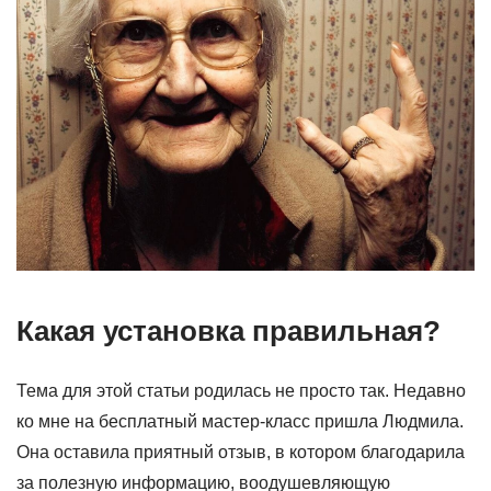
Какая установка правильная?
Тема для этой статьи родилась не просто так. Недавно
ко мне на бесплатный мастер-класс пришла Людмила.
Она оставила приятный отзыв, в котором благодарила
за полезную информацию, воодушевляющую