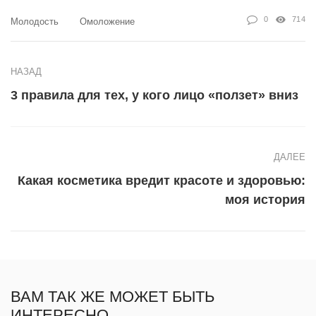
0
714
Молодость
Омоложение
НАЗАД
3 правила для тех, у кого лицо «ползет» вниз
ДАЛЕЕ
Какая косметика вредит красоте и здоровью:
моя история
ВАМ ТАК ЖЕ МОЖЕТ БЫТЬ
ИНТЕРЕСНО