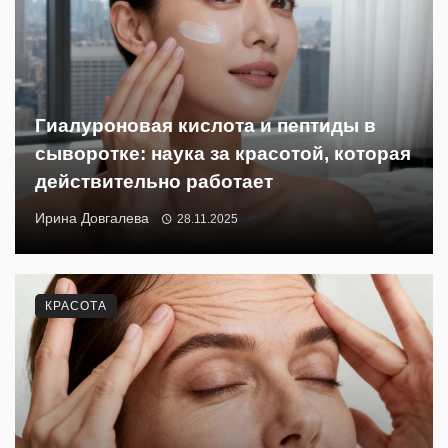
Гиалуроновая кислота и пептиды в
сыворотке: наука за красотой, которая
действительно работает
Ирина Довгалева
28.11.2025
КРАСОТА