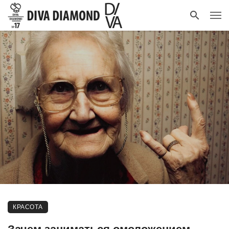
КРАСОТА