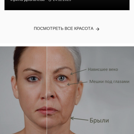
ПОСМОТРЕТЬ ВСЕ КРАСОТА