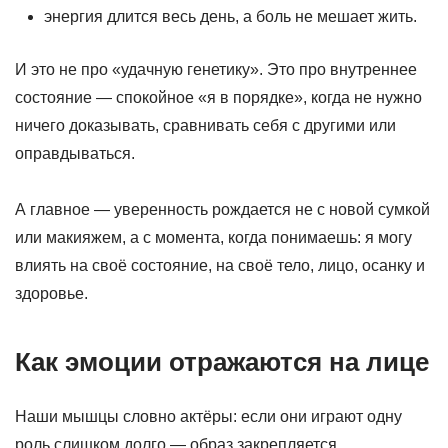
энергия длится весь день, а боль не мешает жить.
И это не про «удачную генетику». Это про внутреннее
состояние — спокойное «я в порядке», когда не нужно
ничего доказывать, сравнивать себя с другими или
оправдываться.
А главное — уверенность рождается не с новой сумкой
или макияжем, а с момента, когда понимаешь: я могу
влиять на своё состояние, на своё тело, лицо, осанку и
здоровье.
Как эмоции отражаются на лице
Наши мышцы словно актёры: если они играют одну
роль слишком долго — образ закрепляется.