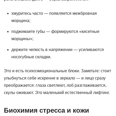
хмуритесь часто — появляется межбровная
морщина;
поджимаете губы — формируются «кисетные
морщины»;
держите челюсть в напряжении — усиливаются
носогубные складки.
Это и есть психоэмоциональные блоки. Заметьте: стоит
улыбнуться себе искренне в зеркало — и лицо сразу
преображается: глаза светлеют, лоб разглаживается,
скулы оживают. Это маленький естественный лифтинг.
Биохимия стресса и кожи