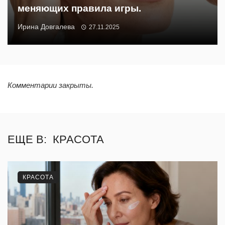
меняющих правила игры.
Ирина Довгалева
27.11.2025
Комментарии закрыты.
ЕЩЕ В:
КРАСОТА
КРАСОТА