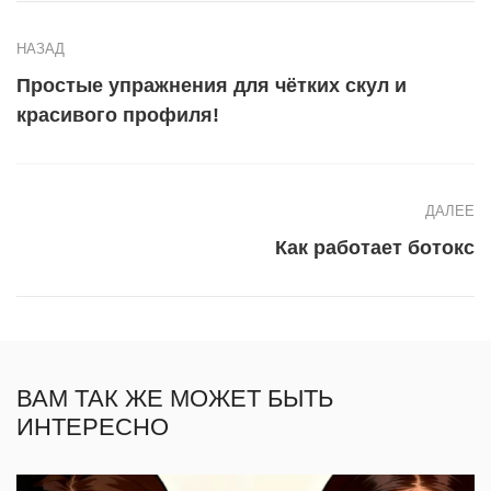
НАЗАД
Простые упражнения для чётких скул и
красивого профиля!
ДАЛЕЕ
Как работает ботокс
ВАМ ТАК ЖЕ МОЖЕТ БЫТЬ
ИНТЕРЕСНО