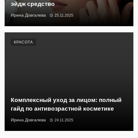
эйдж средство
Ирина Довгалева
25.11.2025
КРАСОТА
Комплексный уход за лицом: полный
гайд по антивозрастной косметике
Ирина Довгалева
24.11.2025