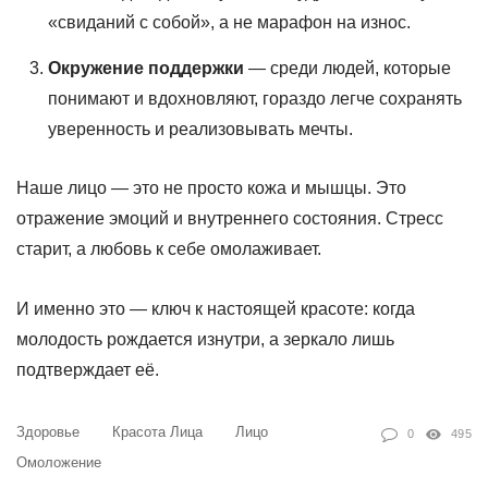
«свиданий с собой», а не марафон на износ.
Окружение поддержки
— среди людей, которые
понимают и вдохновляют, гораздо легче сохранять
уверенность и реализовывать мечты.
Наше лицо — это не просто кожа и мышцы. Это
отражение эмоций и внутреннего состояния. Стресс
старит, а любовь к себе омолаживает.
И именно это — ключ к настоящей красоте: когда
молодость рождается изнутри, а зеркало лишь
подтверждает её.
Здоровье
Красота Лица
Лицо
0
495
Омоложение