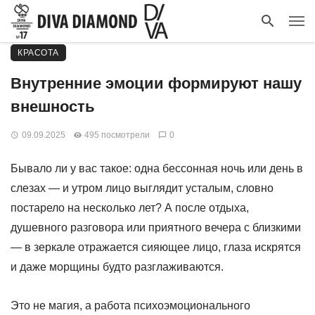
КРАСОТА
Внутренние эмоции формируют нашу
внешность
09.09.2025
495 посмотрели
0
Бывало ли у вас такое: одна бессонная ночь или день в
слезах — и утром лицо выглядит усталым, словно
постарело на несколько лет? А после отдыха,
душевного разговора или приятного вечера с близкими
— в зеркале отражается сияющее лицо, глаза искрятся
и даже морщины будто разглаживаются.
Это не магия, а работа психоэмоционального