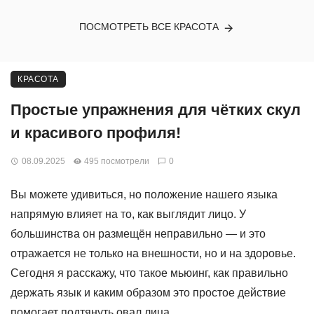
ПОСМОТРЕТЬ ВСЕ КРАСОТА
КРАСОТА
Простые упражнения для чётких скул
и красивого профиля!
08.09.2025
495 посмотрели
0
Вы можете удивиться, но положение нашего языка
напрямую влияет на то, как выглядит лицо. У
большинства он размещён неправильно — и это
отражается не только на внешности, но и на здоровье.
Сегодня я расскажу, что такое мьюинг, как правильно
держать язык и каким образом это простое действие
помогает подтянуть овал лица.