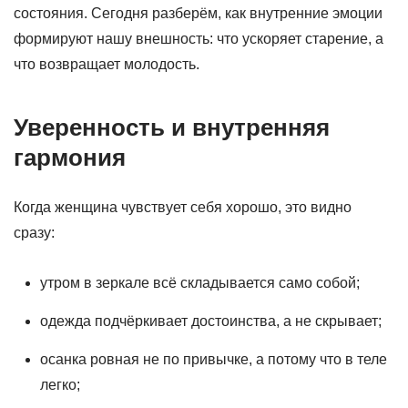
состояния. Сегодня разберём, как внутренние эмоции
формируют нашу внешность: что ускоряет старение, а
что возвращает молодость.
Уверенность и внутренняя
гармония
Когда женщина чувствует себя хорошо, это видно
сразу:
утром в зеркале всё складывается само собой;
одежда подчёркивает достоинства, а не скрывает;
осанка ровная не по привычке, а потому что в теле
легко;