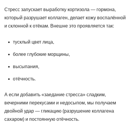
Стресс запускает выработку кортизола — гормона,
который разрушает коллаген, делает кожу воспалённой
и склонной к отёкам. Внешне это проявляется так:
тусклый цвет лица,
более глубокие морщины,
высыпания,
отёчность.
А если добавить «заедание стресса» сладким,
вечерними перекусами и недосыпом, мы получаем
двойной удар — гликацию (разрушение коллагена
сахаром) и постоянную отёчность.