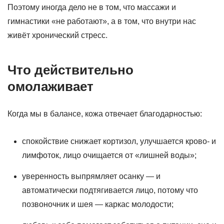
Поэтому иногда дело не в том, что массажи и
гимнастики «не работают», а в том, что внутри нас
живёт хронический стресс.
Что действительно
омолаживает
Когда мы в балансе, кожа отвечает благодарностью:
спокойствие снижает кортизол, улучшается крово- и
лимфоток, лицо очищается от «лишней воды»;
уверенность выпрямляет осанку — и
автоматически подтягивается лицо, потому что
позвоночник и шея — каркас молодости;