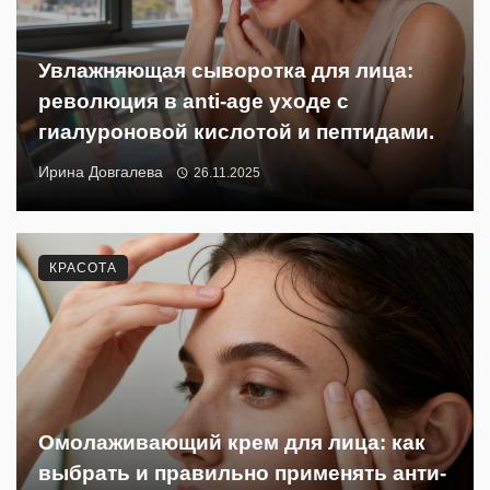
Увлажняющая сыворотка для лица:
революция в anti-age уходе с
гиалуроновой кислотой и пептидами.
Ирина Довгалева
26.11.2025
КРАСОТА
Омолаживающий крем для лица: как
выбрать и правильно применять анти-