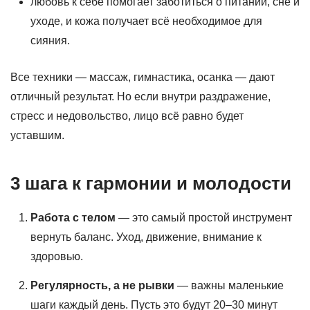
любовь к себе помогает заботиться о питании, сне и
уходе, и кожа получает всё необходимое для
сияния.
Все техники — массаж, гимнастика, осанка — дают
отличный результат. Но если внутри раздражение,
стресс и недовольство, лицо всё равно будет
уставшим.
3 шага к гармонии и молодости
Работа с телом
— это самый простой инструмент
вернуть баланс. Уход, движение, внимание к
здоровью.
Регулярность, а не рывки
— важны маленькие
шаги каждый день. Пусть это будут 20–30 минут